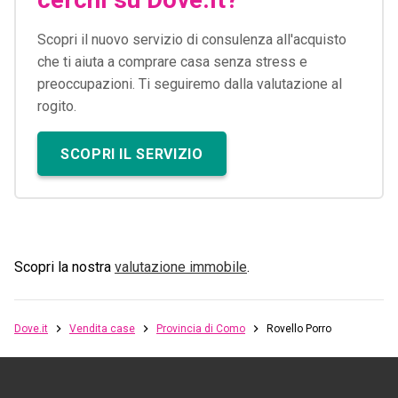
Scopri il nuovo servizio di consulenza all'acquisto
che ti aiuta a comprare casa senza stress e
preoccupazioni. Ti seguiremo dalla valutazione al
rogito.
SCOPRI IL SERVIZIO
Scopri la nostra
valutazione immobile
.
Dove.it
Vendita case
Provincia di Como
Rovello Porro