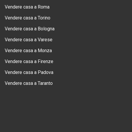
Vendere casa a Roma
Vendere casa a Torino
Vendere casa a Bologna
Vendere casa a Varese
Vendere casa a Monza
Vendere casa a Firenze
Vendere casa a Padova
Vendere casa a Taranto