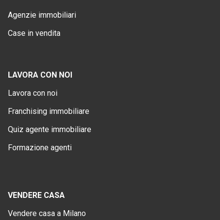
Agenzie immobiliari
Case in vendita
LAVORA CON NOI
Lavora con noi
Franchising immobiliare
Quiz agente immobiliare
Formazione agenti
VENDERE CASA
Vendere casa a Milano