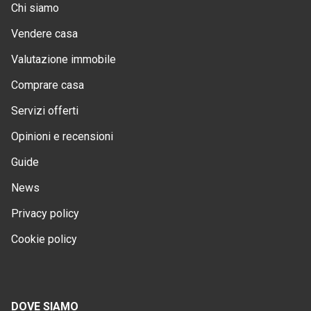
Chi siamo
Vendere casa
Valutazione immobile
Comprare casa
Servizi offerti
Opinioni e recensioni
Guide
News
Privacy policy
Cookie policy
DOVE SIAMO