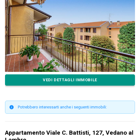
VEDI DETTAGLI IMMOBILE
Potrebbero interessarti anche i seguenti immobili:
Appartamento Viale C. Battisti, 127, Vedano al
Lambro