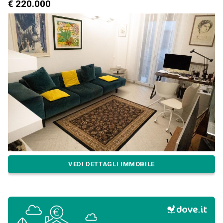
€ 220.000
VEDI DETTAGLI IMMOBILE