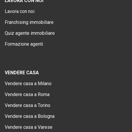
LAVORA CON NOI
Lavora con noi
Franchising immobiliare
Quiz agente immobiliare
Formazione agenti
VENDERE CASA
Vendere casa a Milano
Vendere casa a Roma
Vendere casa a Torino
Vendere casa a Bologna
Vendere casa a Varese