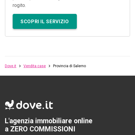
rogito.
SCOPRI IL SERVIZIO
Dove.it
Vendita case
Provincia di Salerno
L'agenzia immobiliare online
a ZERO COMMISSIONI