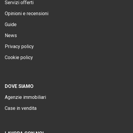
Servizi offerti
Opinioni e recensioni
Guide
News
Privacy policy
Cookie policy
DOVE SIAMO
Agenzie immobiliari
Case in vendita