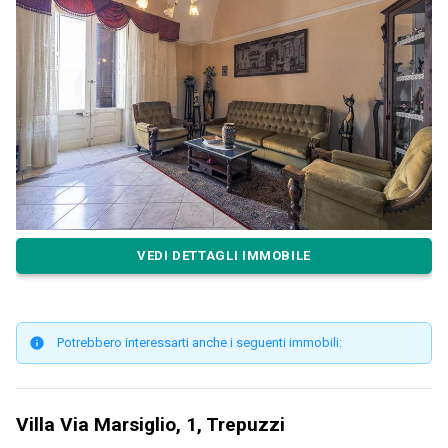
VEDI DETTAGLI IMMOBILE
Potrebbero interessarti anche i seguenti immobili:
Villa Via Marsiglio, 1, Trepuzzi