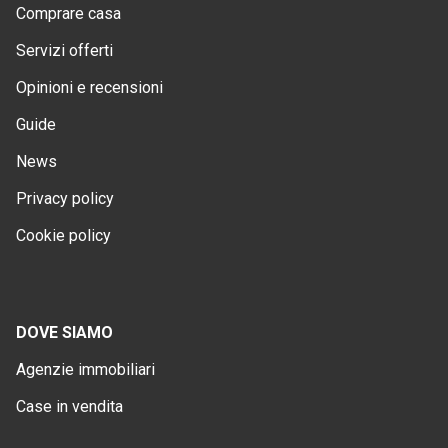
Comprare casa
Servizi offerti
Opinioni e recensioni
Guide
News
Privacy policy
Cookie policy
DOVE SIAMO
Agenzie immobiliari
Case in vendita