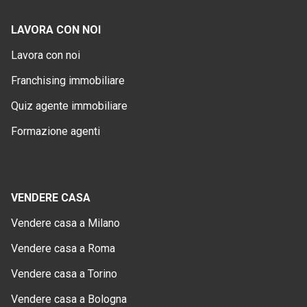
LAVORA CON NOI
Lavora con noi
Franchising immobiliare
Quiz agente immobiliare
Formazione agenti
VENDERE CASA
Vendere casa a Milano
Vendere casa a Roma
Vendere casa a Torino
Vendere casa a Bologna