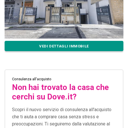
VEDI DETTAGLI IMMOBILE
Consulenza all'acquisto
Non hai trovato la casa che
cerchi su Dove.it?
Scopri il nuovo servizio di consulenza all'acquisto
che ti aiuta a comprare casa senza stress e
preoccupazioni. Ti seguiremo dalla valutazione al