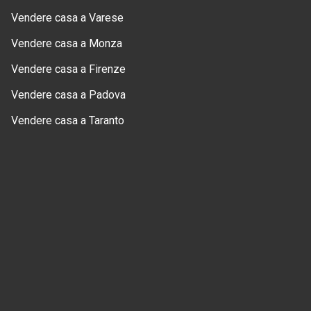
Vendere casa a Varese
Vendere casa a Monza
Vendere casa a Firenze
Vendere casa a Padova
Vendere casa a Taranto