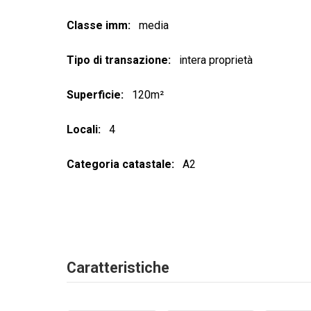
Classe imm
media
Tipo di transazione
intera proprietà
Superficie
120m²
Locali
4
Categoria catastale
A2
Caratteristiche