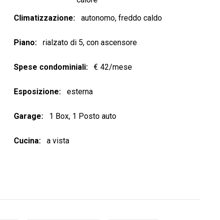
Climatizzazione
autonomo, freddo caldo
Piano
rialzato di 5, con ascensore
Spese condominiali
€ 42/mese
Esposizione
esterna
Garage
1 Box, 1 Posto auto
Cucina
a vista