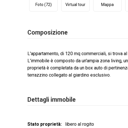
Foto (72)
Virtual tour
Mappa
Composizione
L'appartamento, di 120 mq commerciali, si trova al 
L'immobile è composto da un'ampia zona living, u
proprietà è completata da un box auto di pertinenza
terrazzino collegato al giardino esclusivo.
Dettagli immobile
Stato proprietà
libero al rogito