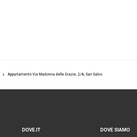
Appartamento Via Madonna delle Grazie, 2/A, San Salvo
DOVE.IT
DOVE SIAMO