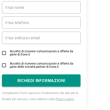
Accetto di ricevere comunicazioni e offerte da
parte di Dove.it
Accetto di ricevere comunicazioni e offerte da
parte delle società partner di Dove.it
RICHIEDI INFORMAZIONI
Compilando il form autorizzi il trattamento dei dati per le
finalità del servizio, come definito nella
Privacy policy
.