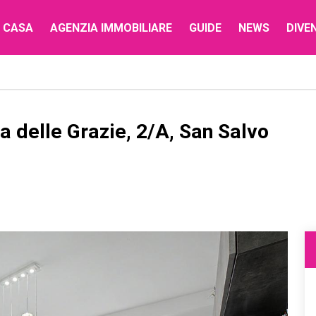
 CASA
AGENZIA IMMOBILIARE
GUIDE
NEWS
DIVE
delle Grazie, 2/A, San Salvo