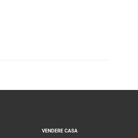
VENDERE CASA