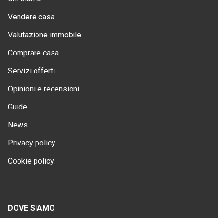
Vendere casa
Valutazione immobile
Comprare casa
Servizi offerti
Opinioni e recensioni
Guide
News
Privacy policy
Cookie policy
DOVE SIAMO