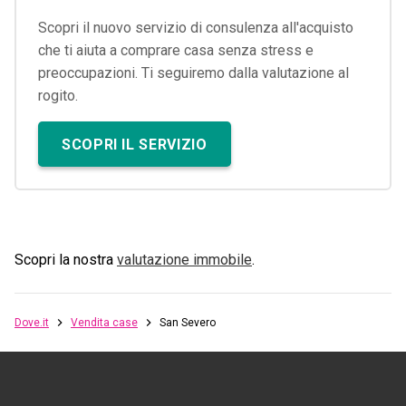
Scopri il nuovo servizio di consulenza all'acquisto
che ti aiuta a comprare casa senza stress e
preoccupazioni. Ti seguiremo dalla valutazione al
rogito.
SCOPRI IL SERVIZIO
Scopri la nostra
valutazione immobile
.
Dove.it
Vendita case
San Severo