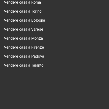
Vendere casa a Roma
Vendere casa a Torino
Vendere casa a Bologna
Vendere casa a Varese
Vendere casa a Monza
Vendere casa a Firenze
Vendere casa a Padova
Vendere casa a Taranto