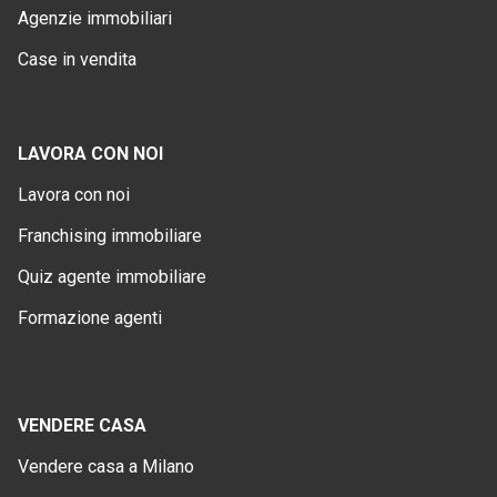
Agenzie immobiliari
Case in vendita
LAVORA CON NOI
Lavora con noi
Franchising immobiliare
Quiz agente immobiliare
Formazione agenti
VENDERE CASA
Vendere casa a Milano