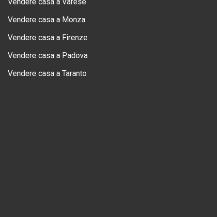
Vendere casa a Varese
Vendere casa a Monza
Vendere casa a Firenze
Vendere casa a Padova
Vendere casa a Taranto