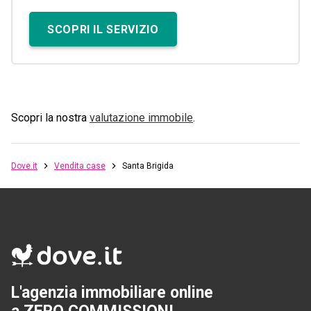
SCOPRI IL SERVIZIO
Scopri la nostra
valutazione immobile
.
Dove.it
Vendita case
Santa Brigida
L'agenzia immobiliare online