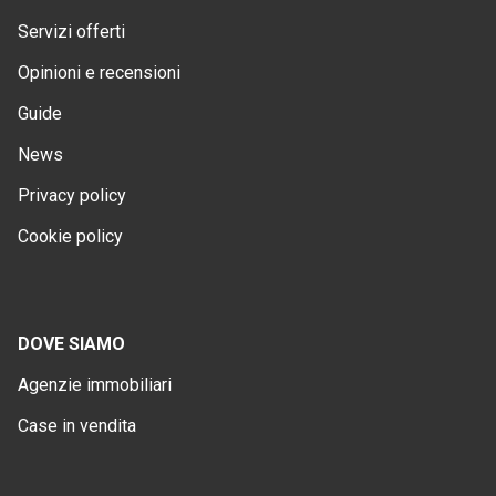
Servizi offerti
Opinioni e recensioni
Guide
News
Privacy policy
Cookie policy
DOVE SIAMO
Agenzie immobiliari
Case in vendita