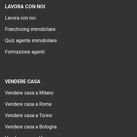
LAVORA CON NOI
Lavora con noi
Franchising immobiliare
Quiz agente immobiliare
Formazione agenti
VENDERE CASA
Vendere casa a Milano
Vendere casa a Roma
Vendere casa a Torino
Vendere casa a Bologna