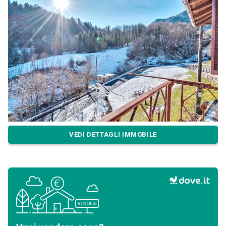
VEDI DETTAGLI IMMOBILE