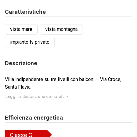
Caratteristiche
vista mare
vista montagna
impianto tv privato
Descrizione
Villa indipendente su tre livelli con balconi – Via Croce,
Santa Flavia
Leggi la descrizione completa
Efficienza energetica
Classe
G