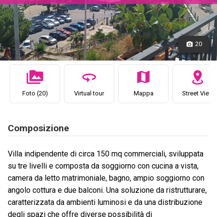
20
Foto (20)
Virtual tour
Mappa
Street View
Composizione
Villa indipendente di circa 150 mq commerciali, sviluppata
su tre livelli e composta da soggiorno con cucina a vista,
camera da letto matrimoniale, bagno, ampio soggiorno con
angolo cottura e due balconi. Una soluzione da ristrutturare,
caratterizzata da ambienti luminosi e da una distribuzione
degli spazi che offre diverse possibilità di