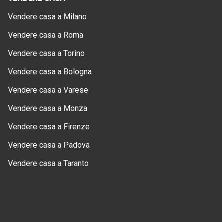
Vendere casa a Milano
Vendere casa a Roma
Vendere casa a Torino
Vendere casa a Bologna
Vendere casa a Varese
Vendere casa a Monza
Vendere casa a Firenze
Vendere casa a Padova
Vendere casa a Taranto