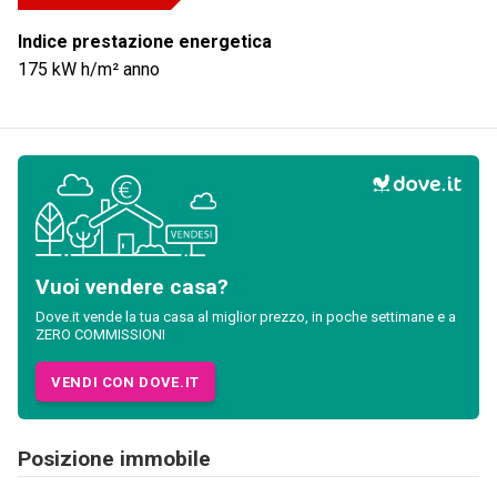
Indice prestazione energetica
175
kW h/m² anno
Vuoi vendere casa?
Dove.it vende la tua casa al miglior prezzo, in poche settimane e a
ZERO COMMISSIONI
VENDI CON DOVE.IT
Posizione immobile