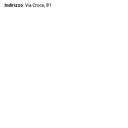
Indirizzo
:
Via Croce, 81