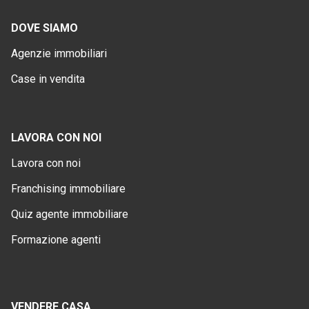
DOVE SIAMO
Agenzie immobiliari
Case in vendita
LAVORA CON NOI
Lavora con noi
Franchising immobiliare
Quiz agente immobiliare
Formazione agenti
VENDERE CASA