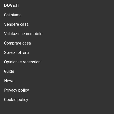
DOVE.IT
Chi siamo
Vendere casa
Valutazione immobile
Comprare casa
Servizi offerti
Opinioni e recensioni
Guide
News
Privacy policy
Cookie policy