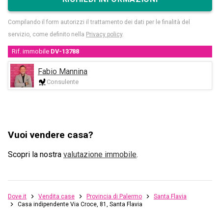
Compilando il form autorizzi il trattamento dei dati per le finalità del
servizio, come definito nella
Privacy policy
.
Rif. immobile
DV-13788
Fabio Mannina
Consulente
Vuoi vendere casa?
Scopri la nostra
valutazione immobile
.
Dove.it
Vendita case
Provincia di Palermo
Santa Flavia
Casa indipendente Via Croce, 81, Santa Flavia