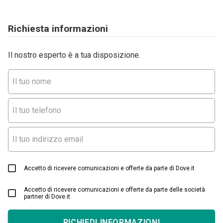
Richiesta informazioni
Il nostro esperto è a tua disposizione.
Accetto di ricevere comunicazioni e offerte da parte di Dove.it
Accetto di ricevere comunicazioni e offerte da parte delle società
partner di Dove.it
RICHIEDI INFORMAZIONI