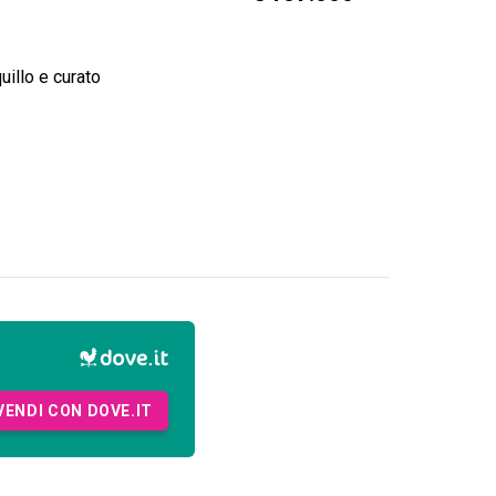
uillo e curato
VENDI CON DOVE.IT