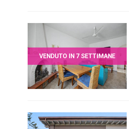
VENDUTO IN 7 SETTIMANE