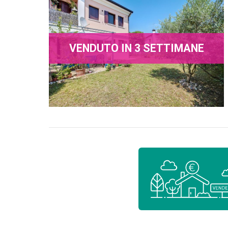
VENDUTO IN 3 SETTIMANE