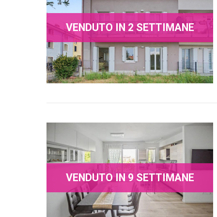
VENDUTO IN 2 SETTIMANE
VENDUTO IN 9 SETTIMANE