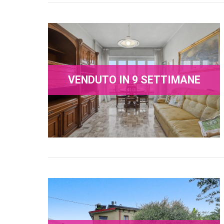
VENDUTO IN 9 SETTIMANE