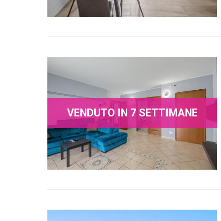
VENDUTO IN 7 SETTIMANE