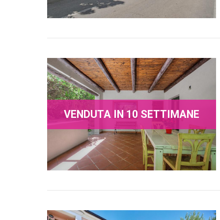
VENDUTA IN 10 SETTIMANE