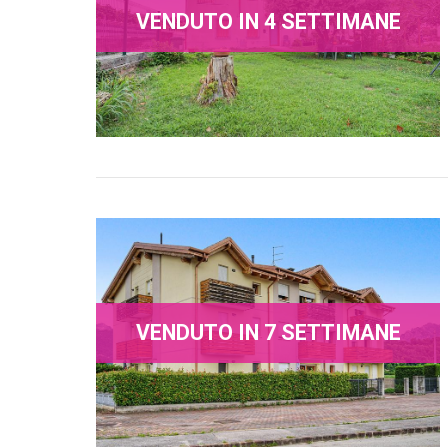
VENDUTO IN 4 SETTIMANE
VENDUTO IN 7 SETTIMANE