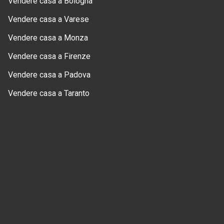
Vendere casa a Bologna
Vendere casa a Varese
Vendere casa a Monza
Vendere casa a Firenze
Vendere casa a Padova
Vendere casa a Taranto