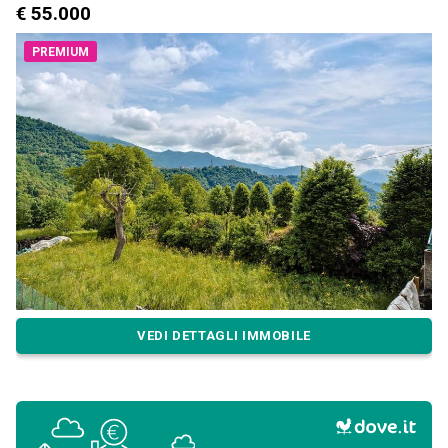
€ 55.000
PREMIUM
VEDI DETTAGLI IMMOBILE