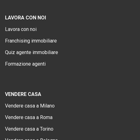
LAVORA CON NOI
Lavora con noi
Franchising immobiliare
Quiz agente immobiliare
Formazione agenti
VENDERE CASA
Vendere casa a Milano
Vendere casa a Roma
Vendere casa a Torino