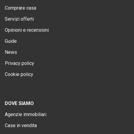
Comprare casa
Servizi offerti
Opinioni e recensioni
Guide
News
Privacy policy
Cookie policy
DOVE SIAMO
Agenzie immobiliari
Case in vendita