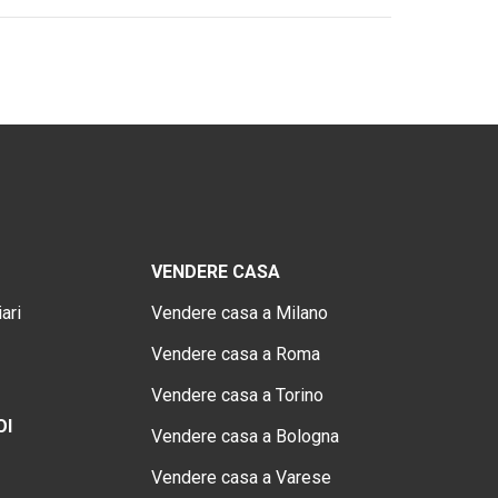
VENDERE CASA
ari
Vendere casa a Milano
Vendere casa a Roma
Vendere casa a Torino
OI
Vendere casa a Bologna
Vendere casa a Varese