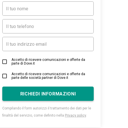
Accetto di ricevere comunicazioni e offerte da
parte di Dove.it
Accetto di ricevere comunicazioni e offerte da
parte delle società partner di Dove.it
RICHIEDI INFORMAZIONI
Compilando il form autorizzi il trattamento dei dati per le
finalità del servizio, come definito nella
Privacy policy
.