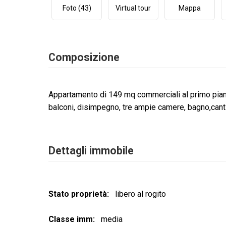
Foto (43)
Virtual tour
Mappa
Composizione
Appartamento di 149 mq commerciali al primo piano
balconi, disimpegno, tre ampie camere, bagno,cant
Dettagli immobile
Stato proprietà
libero al rogito
Classe imm
media