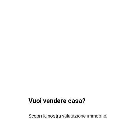
Vuoi vendere casa?
Scopri la nostra
valutazione immobile
.