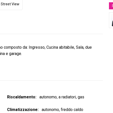
Street View
 composto da: Ingresso, Cucina abitabile, Sala, due
ina e garage.
Riscaldamento
autonomo, a radiatori, gas
Climatizzazione
autonomo, freddo caldo