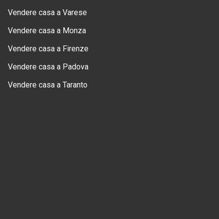
Vendere casa a Varese
Vendere casa a Monza
Vendere casa a Firenze
Vendere casa a Padova
Vendere casa a Taranto