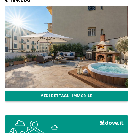
€ 199.000
VEDI DETTAGLI IMMOBILE