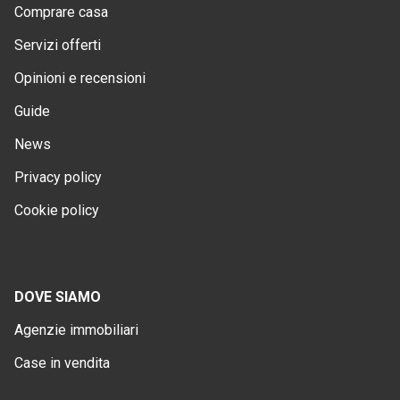
Comprare casa
Servizi offerti
Opinioni e recensioni
Guide
News
Privacy policy
Cookie policy
DOVE SIAMO
Agenzie immobiliari
Case in vendita