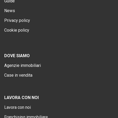
Guide
News
Privacy policy
Cookie policy
DOVE SIAMO
Agenzie immobiliari
Case in vendita
LAVORA CON NOI
Lavora con noi
Franchising immobiliare