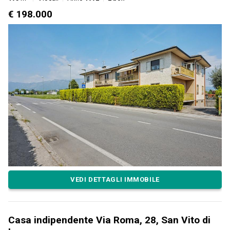
€ 198.000
VEDI DETTAGLI IMMOBILE
Casa indipendente Via Roma, 28, San Vito di