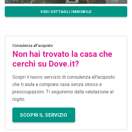
VEDI DETTAGLI IMMOBILE
Consulenza all'acquisto
Non hai trovato la casa che
cerchi su Dove.it?
Scopri il nuovo servizio di consulenza all'acquisto
che ti aiuta a comprare casa senza stress e
preoccupazioni. Ti seguiremo dalla valutazione al
rogito.
SCOPRI IL SERVIZIO