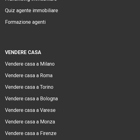
Quiz agente immobiliare
Formazione agenti
VENDERE CASA
Vendere casa a Milano
Vendere casa a Roma
Vendere casa a Torino
Vendere casa a Bologna
Vendere casa a Varese
Vendere casa a Monza
Vendere casa a Firenze