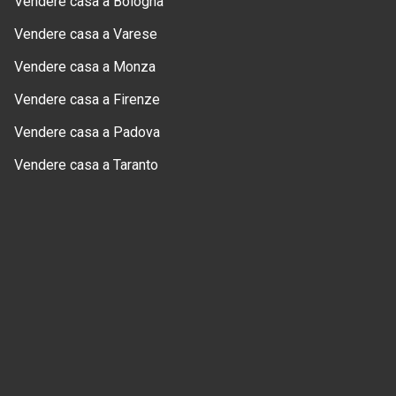
Vendere casa a Bologna
Vendere casa a Varese
Vendere casa a Monza
Vendere casa a Firenze
Vendere casa a Padova
Vendere casa a Taranto