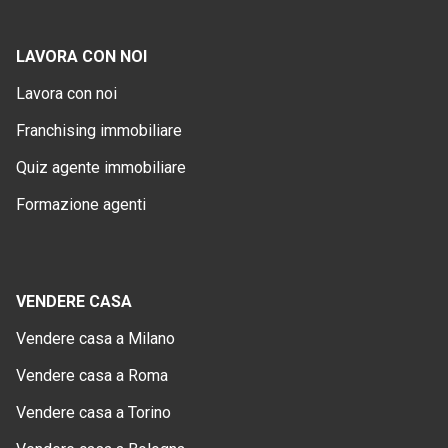
LAVORA CON NOI
Lavora con noi
Franchising immobiliare
Quiz agente immobiliare
Formazione agenti
VENDERE CASA
Vendere casa a Milano
Vendere casa a Roma
Vendere casa a Torino