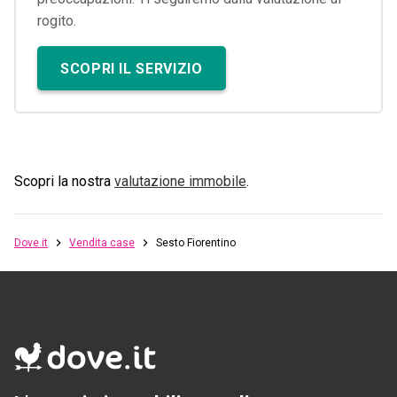
rogito.
SCOPRI IL SERVIZIO
Scopri la nostra
valutazione immobile
.
Dove.it
Vendita case
Sesto Fiorentino