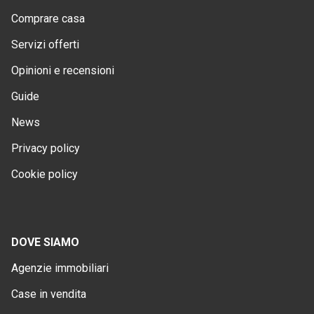
Comprare casa
Servizi offerti
Opinioni e recensioni
Guide
News
Privacy policy
Cookie policy
DOVE SIAMO
Agenzie immobiliari
Case in vendita