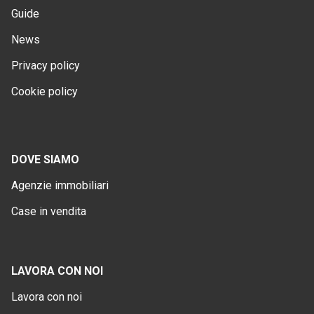
Guide
News
Privacy policy
Cookie policy
DOVE SIAMO
Agenzie immobiliari
Case in vendita
LAVORA CON NOI
Lavora con noi