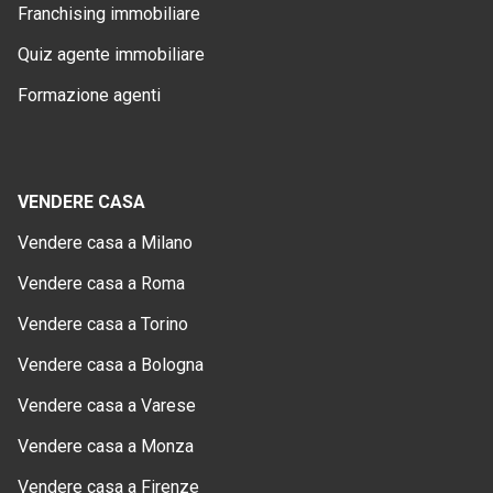
Franchising immobiliare
Quiz agente immobiliare
Formazione agenti
VENDERE CASA
Vendere casa a Milano
Vendere casa a Roma
Vendere casa a Torino
Vendere casa a Bologna
Vendere casa a Varese
Vendere casa a Monza
Vendere casa a Firenze