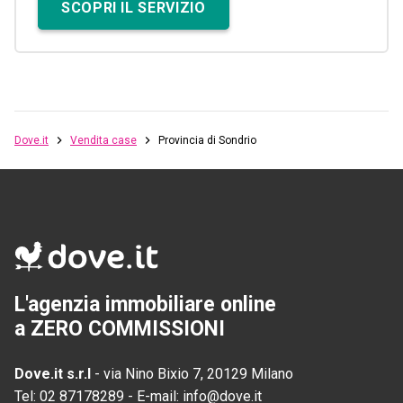
SCOPRI IL SERVIZIO
Dove.it
Vendita case
Provincia di Sondrio
L'agenzia immobiliare online
a ZERO COMMISSIONI
Dove.it s.r.l
-
via Nino Bixio 7, 20129 Milano
Tel:
02 87178289
-
E-mail:
info@dove.it