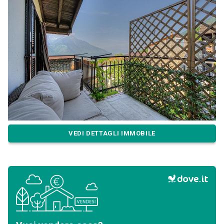
VEDI DETTAGLI IMMOBILE