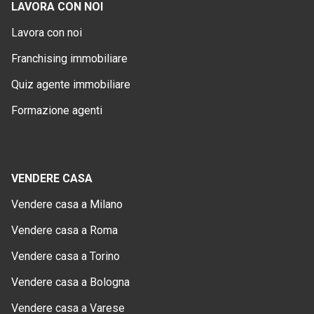
LAVORA CON NOI
Lavora con noi
Franchising immobiliare
Quiz agente immobiliare
Formazione agenti
VENDERE CASA
Vendere casa a Milano
Vendere casa a Roma
Vendere casa a Torino
Vendere casa a Bologna
Vendere casa a Varese