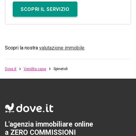
SCOPRI IL SERVIZIO
Scopri la nostra
valutazione immobile
.
Dove.it
Vendita case
Spinetoli
L'agenzia immobiliare online
a ZERO COMMISSIONI