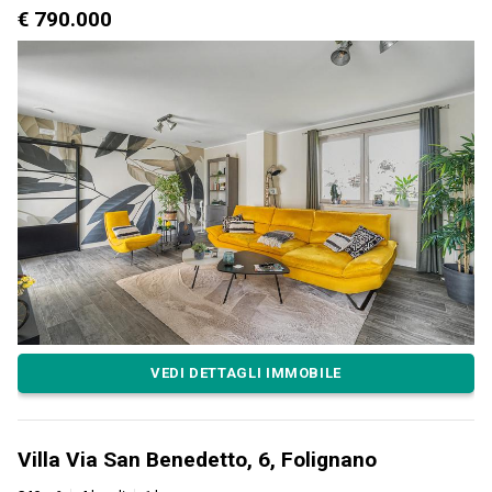
€ 790.000
VEDI DETTAGLI IMMOBILE
Villa Via San Benedetto, 6, Folignano