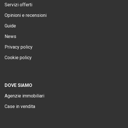
Servizi offerti
Opinioni e recensioni
Guide
News
Privacy policy
Cookie policy
DOVE SIAMO
Agenzie immobiliari
Case in vendita