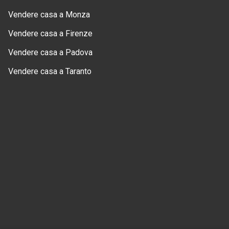
Vendere casa a Monza
Vendere casa a Firenze
Vendere casa a Padova
Vendere casa a Taranto