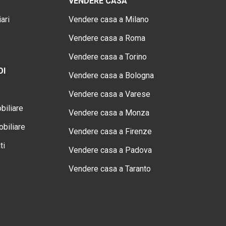
VENDERE CASA
ari
Vendere casa a Milano
Vendere casa a Roma
Vendere casa a Torino
OI
Vendere casa a Bologna
Vendere casa a Varese
biliare
Vendere casa a Monza
biliare
Vendere casa a Firenze
ti
Vendere casa a Padova
Vendere casa a Taranto