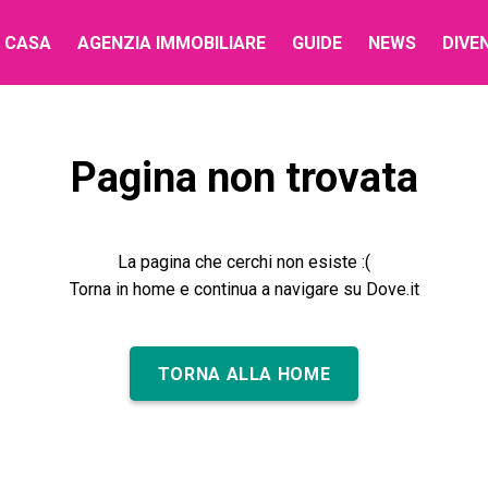
 CASA
AGENZIA IMMOBILIARE
GUIDE
NEWS
DIVE
Pagina non trovata
La pagina che cerchi non esiste :(
Torna in home e continua a navigare su Dove.it
TORNA ALLA HOME