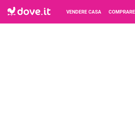
VENDERE CASA
COMPRARE