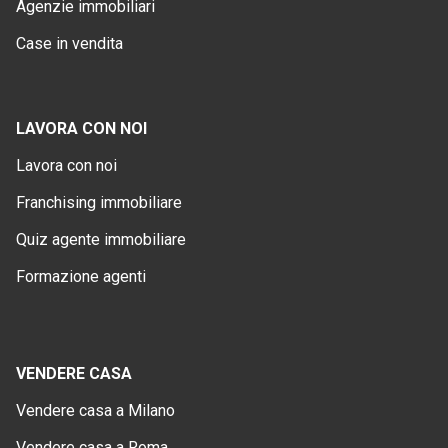
Agenzie immobiliari
Case in vendita
LAVORA CON NOI
Lavora con noi
Franchising immobiliare
Quiz agente immobiliare
Formazione agenti
VENDERE CASA
Vendere casa a Milano
Vendere casa a Roma