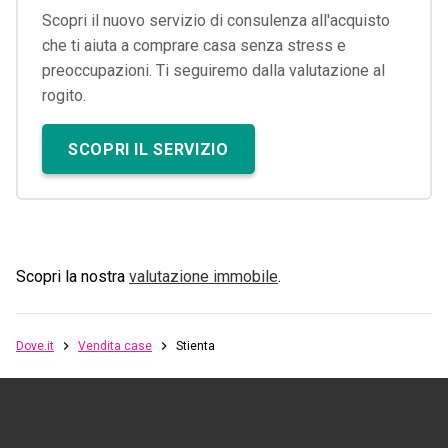
Scopri il nuovo servizio di consulenza all'acquisto
che ti aiuta a comprare casa senza stress e
preoccupazioni. Ti seguiremo dalla valutazione al
rogito.
SCOPRI IL SERVIZIO
Scopri la nostra
valutazione immobile
.
Dove.it
Vendita case
Stienta