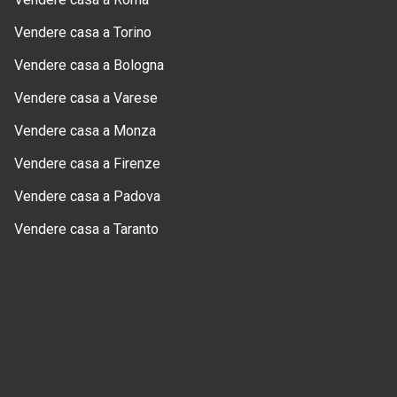
Vendere casa a Torino
Vendere casa a Bologna
Vendere casa a Varese
Vendere casa a Monza
Vendere casa a Firenze
Vendere casa a Padova
Vendere casa a Taranto