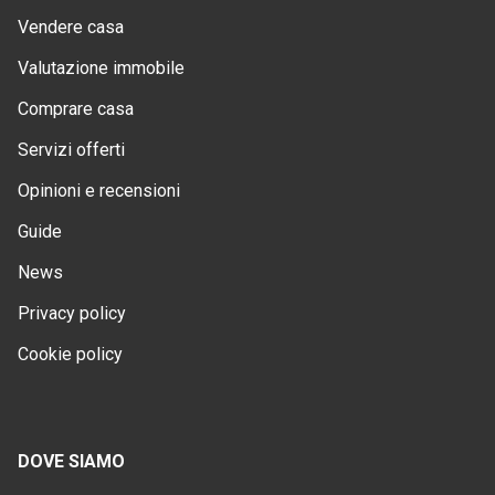
Vendere casa
Valutazione immobile
Comprare casa
Servizi offerti
Opinioni e recensioni
Guide
News
Privacy policy
Cookie policy
DOVE SIAMO