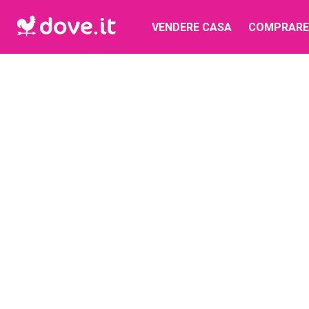
VENDERE CASA
COMPRARE