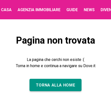
 CASA
AGENZIA IMMOBILIARE
GUIDE
NEWS
DIVE
Pagina non trovata
La pagina che cerchi non esiste :(
Torna in home e continua a navigare su Dove.it
TORNA ALLA HOME