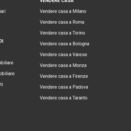
VENDERE CASA
ari
Vendere casa a Milano
Vendere casa a Roma
Vendere casa a Torino
OI
Vendere casa a Bologna
Vendere casa a Varese
biliare
Vendere casa a Monza
biliare
Vendere casa a Firenze
ti
Vendere casa a Padova
Vendere casa a Taranto