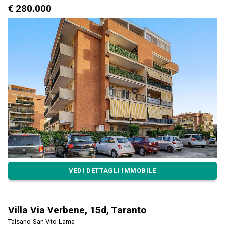
€ 280.000
VEDI DETTAGLI IMMOBILE
Villa Via Verbene, 15d, Taranto
Talsano-San Vito-Lama