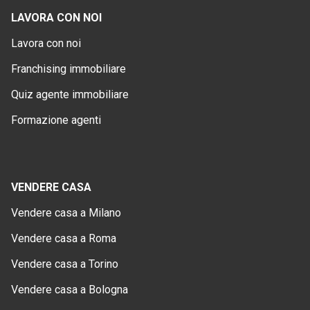
LAVORA CON NOI
Lavora con noi
Franchising immobiliare
Quiz agente immobiliare
Formazione agenti
VENDERE CASA
Vendere casa a Milano
Vendere casa a Roma
Vendere casa a Torino
Vendere casa a Bologna