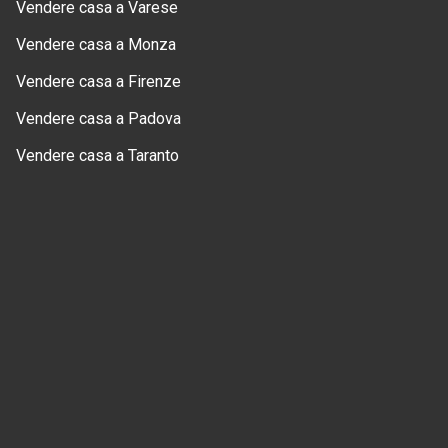
Vendere casa a Varese
Vendere casa a Monza
Vendere casa a Firenze
Vendere casa a Padova
Vendere casa a Taranto