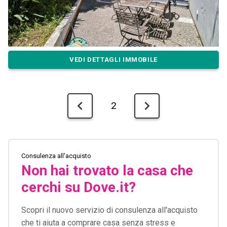
VEDI DETTAGLI IMMOBILE
2
Consulenza all'acquisto
Non hai trovato la casa che
cerchi su Dove.it?
Scopri il nuovo servizio di consulenza all'acquisto
che ti aiuta a comprare casa senza stress e