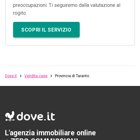
preoccupazioni. Ti seguiremo dalla valutazione al
rogito.
SCOPRI IL SERVIZIO
Dove.it
Vendita case
Provincia di Taranto
L'agenzia immobiliare online