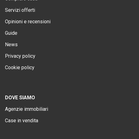
Servizi offerti
Opinioni e recensioni
Guide
News
Privacy policy
Cookie policy
DOVE SIAMO
Agenzie immobiliari
Case in vendita