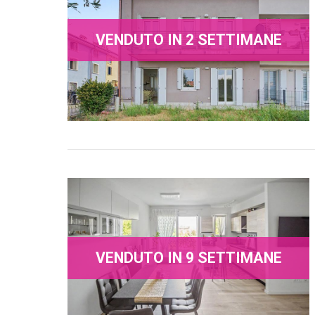
VENDUTO IN 2 SETTIMANE
VENDUTO IN 9 SETTIMANE