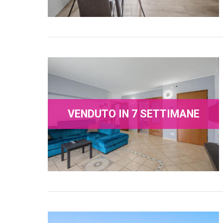
VENDUTO IN 7 SETTIMANE