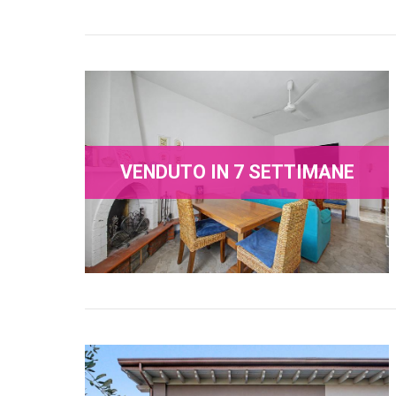
VENDUTO IN 7 SETTIMANE