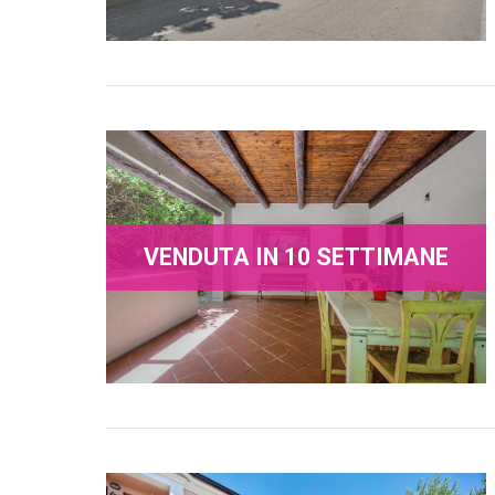
VENDUTA IN 10 SETTIMANE