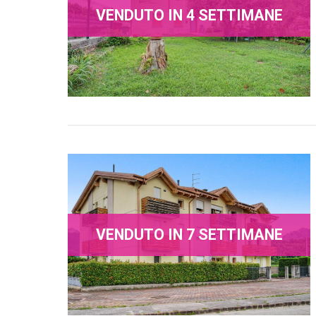
VENDUTO IN 4 SETTIMANE
VENDUTO IN 7 SETTIMANE