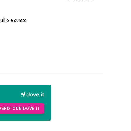
uillo e curato
VENDI CON DOVE.IT