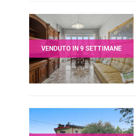
VENDUTO IN 9 SETTIMANE