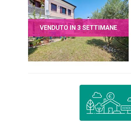
VENDUTO IN 3 SETTIMANE