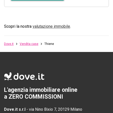
Scopri la nostra
valutazione immobile
.
Dove.it
Vendita case
Thiene
L'agenzia immobiliare online
a ZERO COMMISSIONI
Dove.it s.r.l
-
via Nino Bixio 7, 20129 Milano