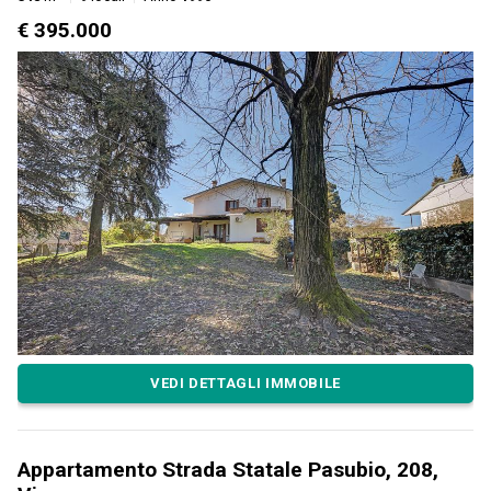
€ 395.000
VEDI DETTAGLI IMMOBILE
Appartamento Strada Statale Pasubio, 208,