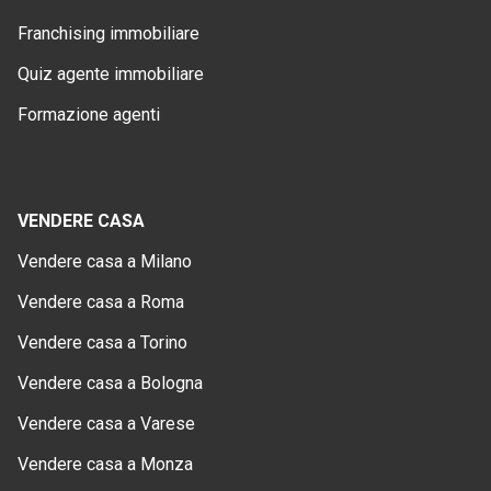
Franchising immobiliare
Quiz agente immobiliare
Formazione agenti
VENDERE CASA
Vendere casa a Milano
Vendere casa a Roma
Vendere casa a Torino
Vendere casa a Bologna
Vendere casa a Varese
Vendere casa a Monza