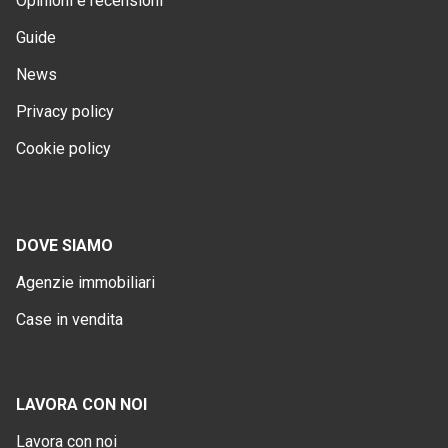
Opinioni e recensioni
Guide
News
Privacy policy
Cookie policy
DOVE SIAMO
Agenzie immobiliari
Case in vendita
LAVORA CON NOI
Lavora con noi