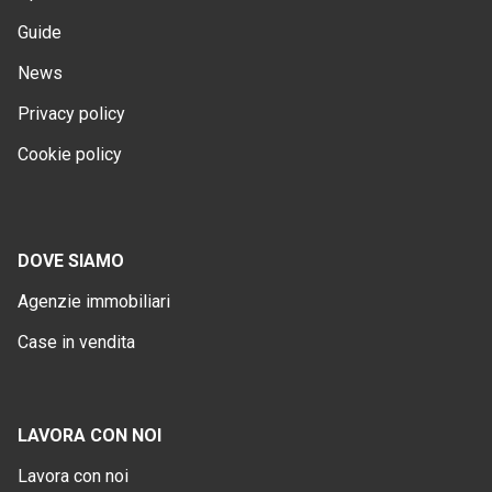
Guide
News
Privacy policy
Cookie policy
DOVE SIAMO
Agenzie immobiliari
Case in vendita
LAVORA CON NOI
Lavora con noi