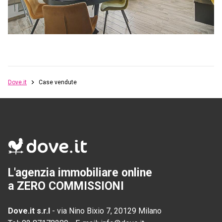
Dove.it
Case vendute
L'agenzia immobiliare online
a ZERO COMMISSIONI
Dove.it s.r.l
-
via Nino Bixio 7, 20129 Milano