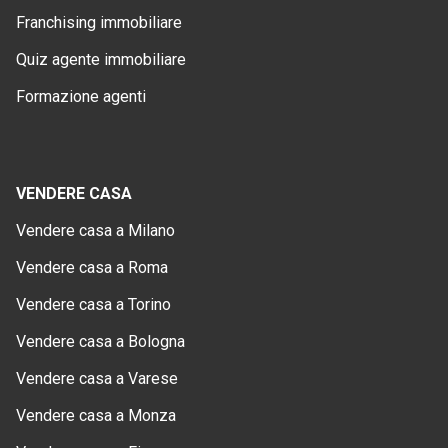
Franchising immobiliare
Quiz agente immobiliare
Formazione agenti
VENDERE CASA
Vendere casa a Milano
Vendere casa a Roma
Vendere casa a Torino
Vendere casa a Bologna
Vendere casa a Varese
Vendere casa a Monza