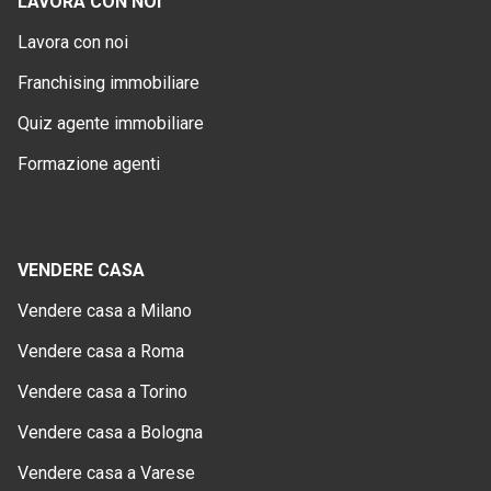
LAVORA CON NOI
Lavora con noi
Franchising immobiliare
Quiz agente immobiliare
Formazione agenti
VENDERE CASA
Vendere casa a Milano
Vendere casa a Roma
Vendere casa a Torino
Vendere casa a Bologna
Vendere casa a Varese