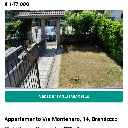
€ 147.000
VEDI DETTAGLI IMMOBILE
Appartamento Via Montenero, 14, Brandizzo