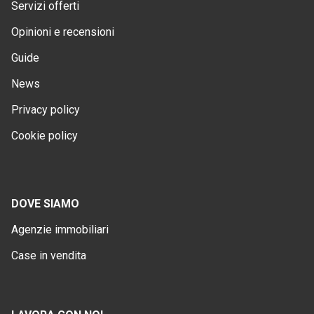
Servizi offerti
Opinioni e recensioni
Guide
News
Privacy policy
Cookie policy
DOVE SIAMO
Agenzie immobiliari
Case in vendita