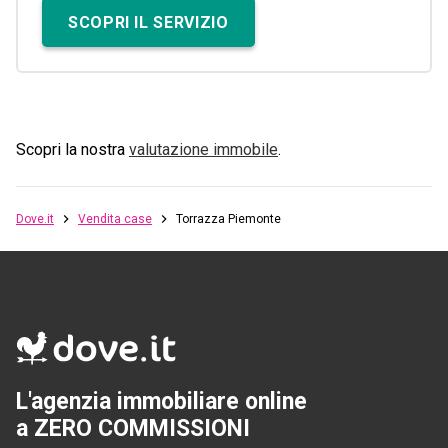
SCOPRI IL SERVIZIO
Scopri la nostra
valutazione immobile
.
Dove.it
Vendita case
Torrazza Piemonte
L'agenzia immobiliare online
a ZERO COMMISSIONI