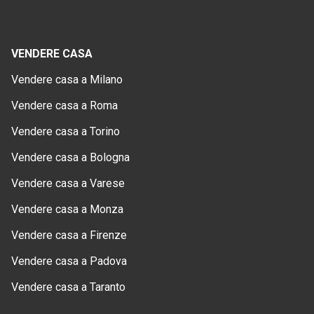
VENDERE CASA
Vendere casa a Milano
Vendere casa a Roma
Vendere casa a Torino
Vendere casa a Bologna
Vendere casa a Varese
Vendere casa a Monza
Vendere casa a Firenze
Vendere casa a Padova
Vendere casa a Taranto