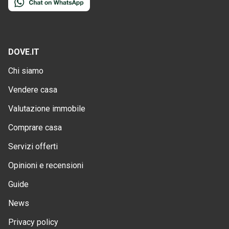
DOVE.IT
Chi siamo
Vendere casa
Valutazione immobile
Comprare casa
Servizi offerti
Opinioni e recensioni
Guide
News
Privacy policy