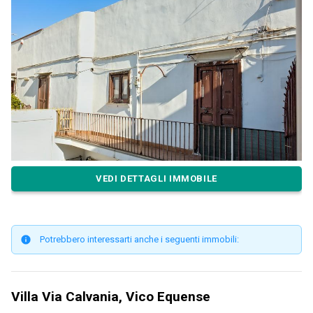
VEDI DETTAGLI IMMOBILE
Potrebbero interessarti anche i seguenti immobili:
Villa Via Calvania, Vico Equense