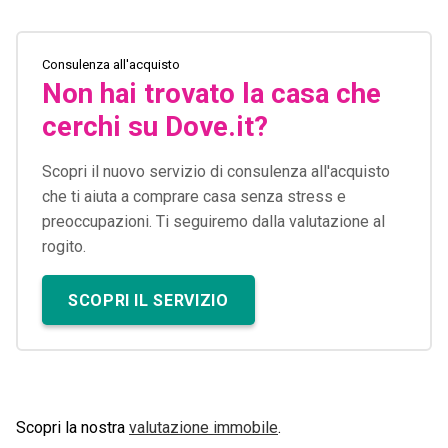
Consulenza all'acquisto
Non hai trovato la casa che
cerchi su Dove.it?
Scopri il nuovo servizio di consulenza all'acquisto
che ti aiuta a comprare casa senza stress e
preoccupazioni. Ti seguiremo dalla valutazione al
rogito.
SCOPRI IL SERVIZIO
Scopri la nostra
valutazione immobile
.