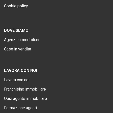
Cookie policy
DOVE SIAMO
Agenzie immobiliari
Case in vendita
LAVORA CON NOI
Lavora con noi
Franchising immobiliare
Quiz agente immobiliare
Formazione agenti