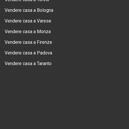
Vendere casa a Bologna
Vendere casa a Varese
Vendere casa a Monza
Vendere casa a Firenze
Vendere casa a Padova
Vendere casa a Taranto