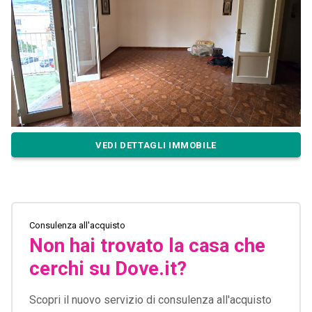
VEDI DETTAGLI IMMOBILE
Consulenza all'acquisto
Non hai trovato la casa che
cerchi su Dove.it?
Scopri il nuovo servizio di consulenza all'acquisto