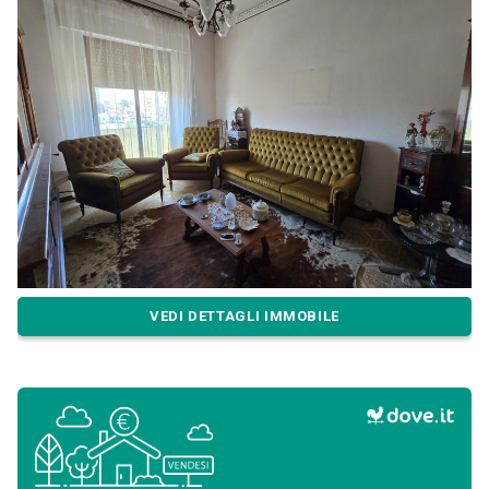
VEDI DETTAGLI IMMOBILE