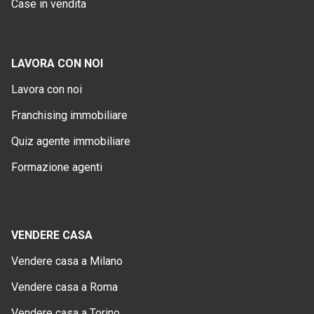
Case in vendita
LAVORA CON NOI
Lavora con noi
Franchising immobiliare
Quiz agente immobiliare
Formazione agenti
VENDERE CASA
Vendere casa a Milano
Vendere casa a Roma
Vendere casa a Torino