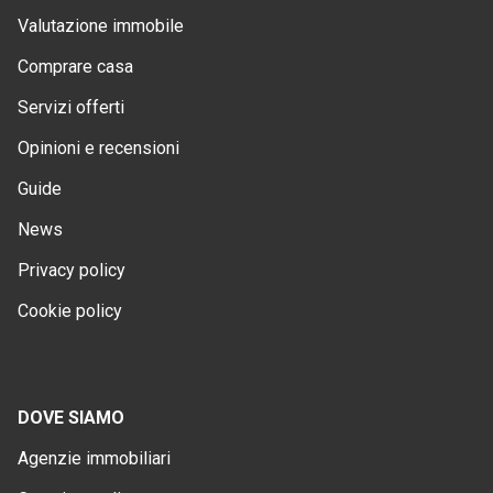
Valutazione immobile
Comprare casa
Servizi offerti
Opinioni e recensioni
Guide
News
Privacy policy
Cookie policy
DOVE SIAMO
Agenzie immobiliari