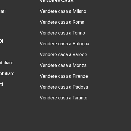
VENDERE CASA
ari
Vendere casa a Milano
Vendere casa a Roma
Vendere casa a Torino
OI
Vendere casa a Bologna
Vendere casa a Varese
biliare
Vendere casa a Monza
biliare
Vendere casa a Firenze
ti
Vendere casa a Padova
Vendere casa a Taranto