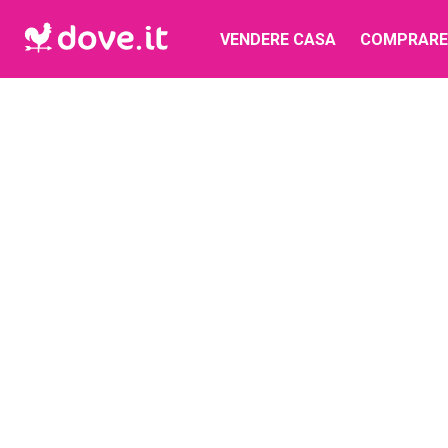
VENDERE CASA
COMPRARE