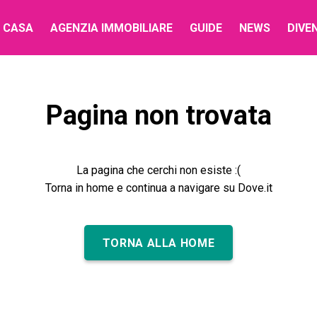
 CASA
AGENZIA IMMOBILIARE
GUIDE
NEWS
DIVE
Pagina non trovata
La pagina che cerchi non esiste :(
Torna in home e continua a navigare su Dove.it
TORNA ALLA HOME