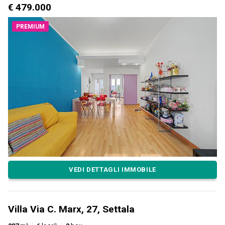
€ 479.000
PREMIUM
VEDI DETTAGLI IMMOBILE
Villa Via C. Marx, 27, Settala