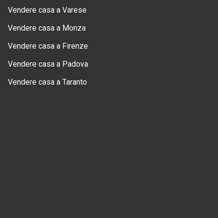
Vendere casa a Varese
Vendere casa a Monza
Vendere casa a Firenze
Vendere casa a Padova
Vendere casa a Taranto