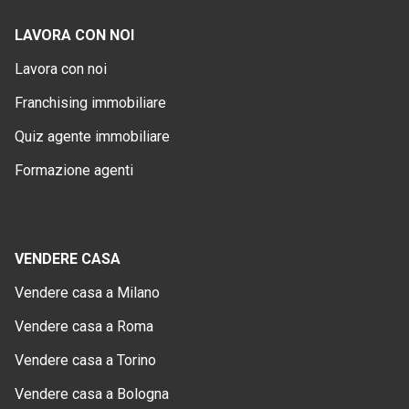
LAVORA CON NOI
Lavora con noi
Franchising immobiliare
Quiz agente immobiliare
Formazione agenti
VENDERE CASA
Vendere casa a Milano
Vendere casa a Roma
Vendere casa a Torino
Vendere casa a Bologna