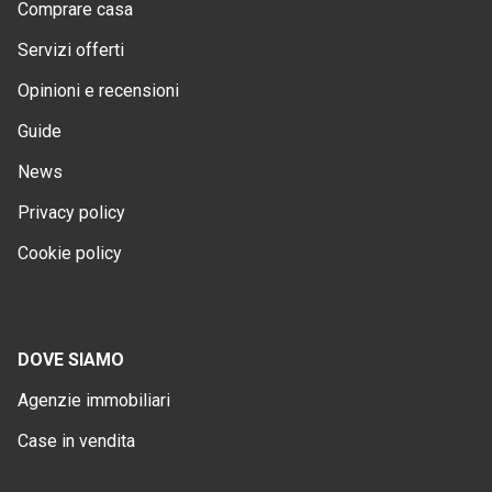
Comprare casa
Servizi offerti
Opinioni e recensioni
Guide
News
Privacy policy
Cookie policy
DOVE SIAMO
Agenzie immobiliari
Case in vendita