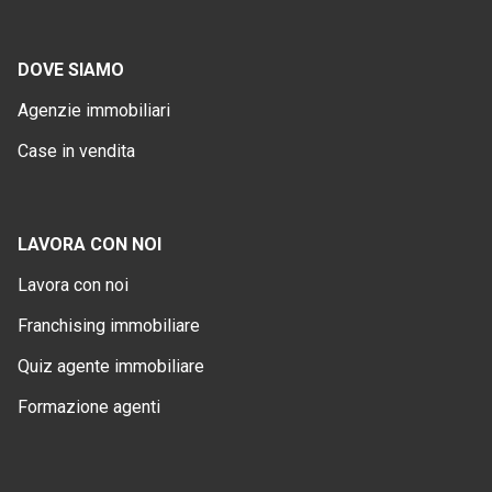
DOVE SIAMO
Agenzie immobiliari
Case in vendita
LAVORA CON NOI
Lavora con noi
Franchising immobiliare
Quiz agente immobiliare
Formazione agenti