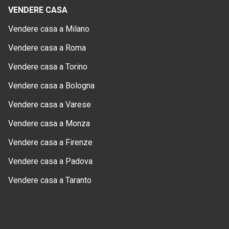
VENDERE CASA
Vendere casa a Milano
Vendere casa a Roma
Vendere casa a Torino
Vendere casa a Bologna
Vendere casa a Varese
Vendere casa a Monza
Vendere casa a Firenze
Vendere casa a Padova
Vendere casa a Taranto