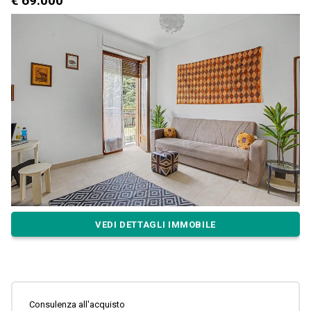
€ 69.000
VEDI DETTAGLI IMMOBILE
Consulenza all'acquisto