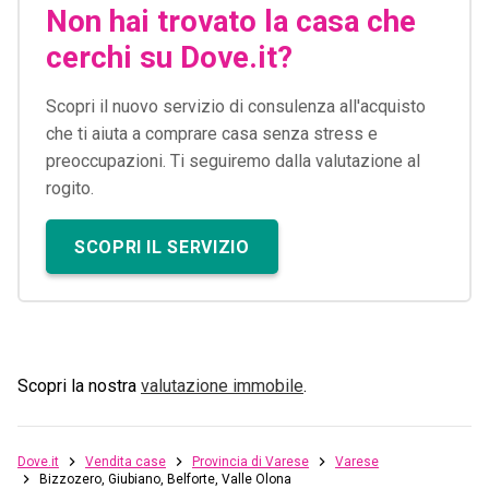
Non hai trovato la casa che
cerchi su Dove.it?
Scopri il nuovo servizio di consulenza all'acquisto
che ti aiuta a comprare casa senza stress e
preoccupazioni. Ti seguiremo dalla valutazione al
rogito.
SCOPRI IL SERVIZIO
Scopri la nostra
valutazione immobile
.
Dove.it
Vendita case
Provincia di Varese
Varese
Bizzozero, Giubiano, Belforte, Valle Olona