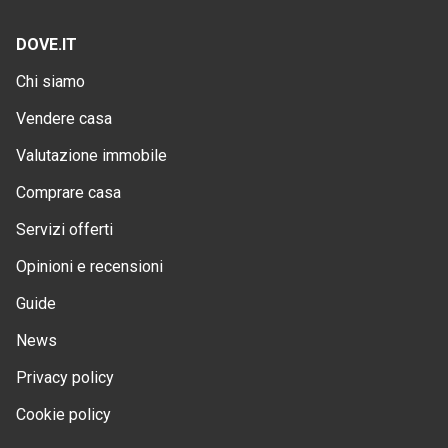
DOVE.IT
Chi siamo
Vendere casa
Valutazione immobile
Comprare casa
Servizi offerti
Opinioni e recensioni
Guide
News
Privacy policy
Cookie policy