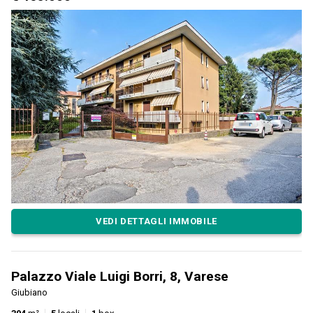
VEDI DETTAGLI IMMOBILE
Palazzo Viale Luigi Borri, 8, Varese
Giubiano