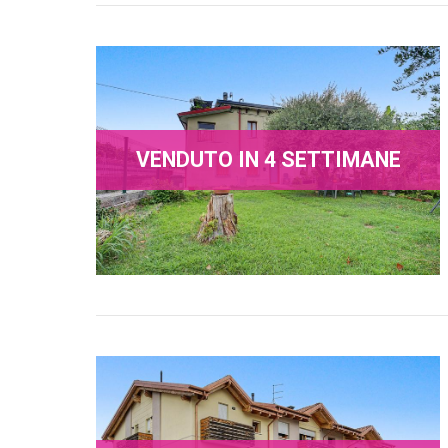
VENDUTO IN 4 SETTIMANE