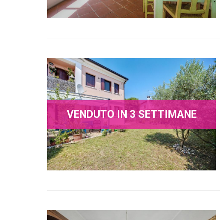
VENDUTO IN 3 SETTIMANE