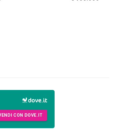
VENDI CON DOVE.IT