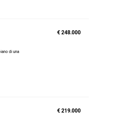
€ 248.000
iano di una
€ 219.000