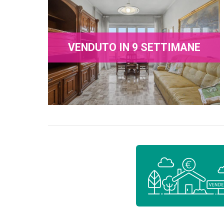
VENDUTO IN 9 SETTIMANE