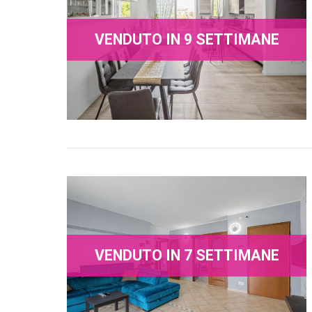
VENDUTO IN 9 SETTIMANE
VENDUTO IN 7 SETTIMANE