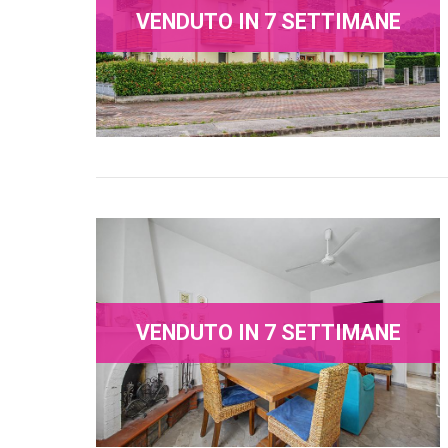
VENDUTO IN 7 SETTIMANE
VENDUTO IN 7 SETTIMANE