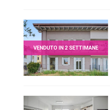
VENDUTO IN 2 SETTIMANE