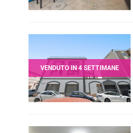
VENDUTO IN 4 SETTIMANE