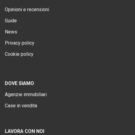
Opinioni e recensioni
Guide
News
Privacy policy
Cookie policy
DOVE SIAMO
Agenzie immobiliari
Case in vendita
LAVORA CON NOI