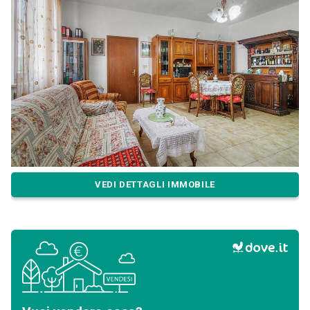
VEDI DETTAGLI IMMOBILE