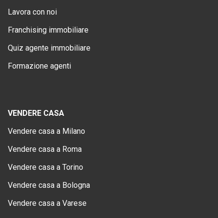
Lavora con noi
Franchising immobiliare
Quiz agente immobiliare
Formazione agenti
VENDERE CASA
Vendere casa a Milano
Vendere casa a Roma
Vendere casa a Torino
Vendere casa a Bologna
Vendere casa a Varese