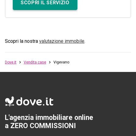
SCOPRI IL SERVIZIO
Scopri la nostra
valutazione immobile
.
Dove.it
Vendita case
Vigevano
L'agenzia immobiliare online
a ZERO COMMISSIONI