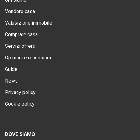
Vendere casa
Valutazione immobile
Comprare casa
Servizi offerti
Opinioni e recensioni
Guide
News
Privacy policy
Cookie policy
DOVE SIAMO