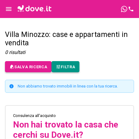
Villa Minozzo: case e appartamenti in
vendita
0
risultati
SALVA RICERCA
FILTRA
Non abbiamo trovato immobili in linea con la tua ricerca.
Consulenza all'acquisto
Non hai trovato la casa che
cerchi su Dove.it?