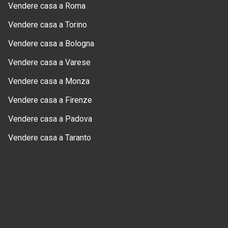
Vendere casa a Roma
Vendere casa a Torino
Vendere casa a Bologna
Vendere casa a Varese
Vendere casa a Monza
Vendere casa a Firenze
Vendere casa a Padova
Vendere casa a Taranto