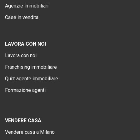
Agenzie immobiliari
Case in vendita
LAVORA CON NOI
Lavora con noi
Franchising immobiliare
Quiz agente immobiliare
Formazione agenti
VENDERE CASA
Vendere casa a Milano