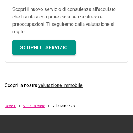
Scopri il nuovo servizio di consulenza all'acquisto
che ti aiuta a comprare casa senza stress e
preoccupazioni. Ti seguiremo dalla valutazione al
rogito.
SCOPRI IL SERVIZIO
Scopri la nostra
valutazione immobile
.
Dove.it
Vendita case
Villa Minozzo