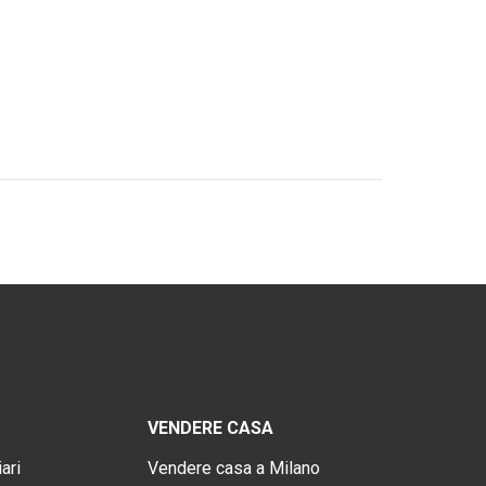
VENDERE CASA
ari
Vendere casa a Milano