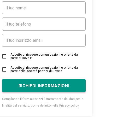
Accetto di ricevere comunicazioni e offerte da
parte di Dove.it
Accetto di ricevere comunicazioni e offerte da
parte delle società partner di Dove.it
RICHIEDI INFORMAZIONI
Compilando il form autorizzi il trattamento dei dati per le
finalità del servizio, come definito nella
Privacy policy
.