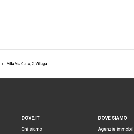
Villa Via Calto, 2, Villaga
DOVE.IT
DOVE SIAMO
Chi siamo
Agenzie immobili