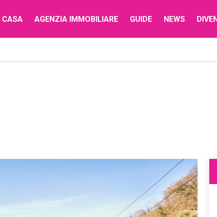
 CASA
AGENZIA IMMOBILIARE
GUIDE
NEWS
DIVE