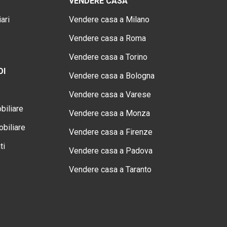
VENDERE CASA
ari
Vendere casa a Milano
Vendere casa a Roma
Vendere casa a Torino
OI
Vendere casa a Bologna
Vendere casa a Varese
biliare
Vendere casa a Monza
biliare
Vendere casa a Firenze
ti
Vendere casa a Padova
Vendere casa a Taranto