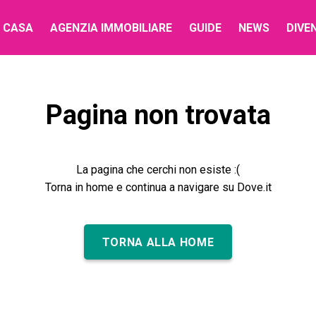
 CASA
AGENZIA IMMOBILIARE
GUIDE
NEWS
DIVE
Pagina non trovata
La pagina che cerchi non esiste :(
Torna in home e continua a navigare su Dove.it
TORNA ALLA HOME