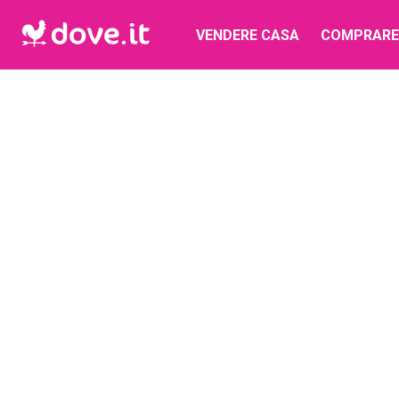
VENDERE CASA
COMPRARE