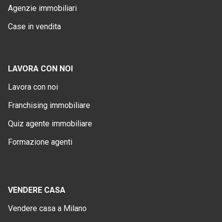
Agenzie immobiliari
Case in vendita
LAVORA CON NOI
Lavora con noi
Franchising immobiliare
Quiz agente immobiliare
Formazione agenti
VENDERE CASA
Vendere casa a Milano