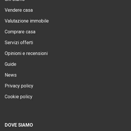
Vendere casa
Valutazione immobile
Comprare casa
Servizi offerti
Opinioni e recensioni
Guide
News
Privacy policy
Cookie policy
DOVE SIAMO