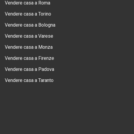
Vendere casa a Roma
Vendere casa a Torino
Vendere casa a Bologna
Vendere casa a Varese
Vendere casa a Monza
Vendere casa a Firenze
Vendere casa a Padova
Vendere casa a Taranto