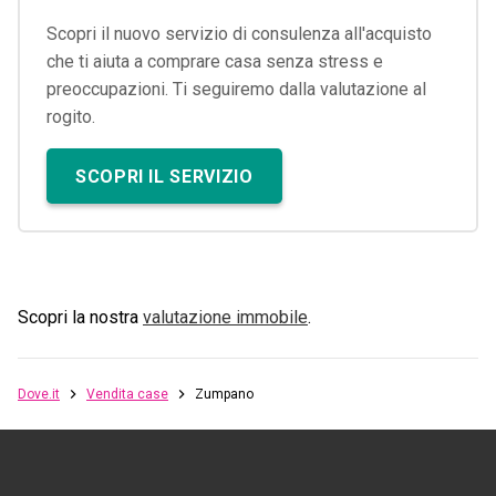
Scopri il nuovo servizio di consulenza all'acquisto
che ti aiuta a comprare casa senza stress e
preoccupazioni. Ti seguiremo dalla valutazione al
rogito.
SCOPRI IL SERVIZIO
Scopri la nostra
valutazione immobile
.
Dove.it
Vendita case
Zumpano