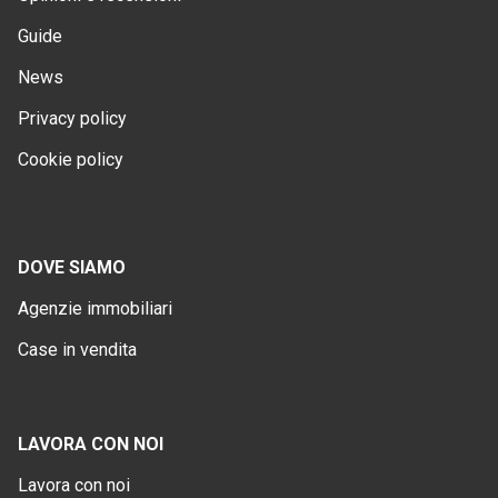
Guide
News
Privacy policy
Cookie policy
DOVE SIAMO
Agenzie immobiliari
Case in vendita
LAVORA CON NOI
Lavora con noi