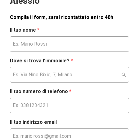
Alessio
Compila il form, sarai ricontattato entro 48h
Il tuo nome
*
Dove si trova l'immobile?
*
Il tuo numero di telefono
*
Il tuo indirizzo email