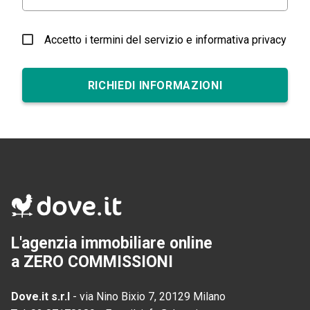
Accetto i termini del servizio e informativa privacy
RICHIEDI INFORMAZIONI
L'agenzia immobiliare online
a ZERO COMMISSIONI
Dove.it s.r.l
-
via Nino Bixio 7, 20129 Milano