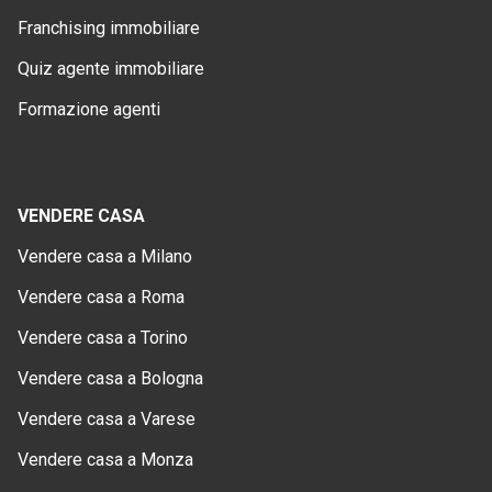
Franchising immobiliare
Quiz agente immobiliare
Formazione agenti
VENDERE CASA
Vendere casa a Milano
Vendere casa a Roma
Vendere casa a Torino
Vendere casa a Bologna
Vendere casa a Varese
Vendere casa a Monza