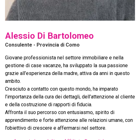
Alessio Di Bartolomeo
Consulente
- Provincia di Como
Giovane professionista nel settore immobiliare e nella
gestione di case vacanze, ha sviluppato la sua passione
grazie all’esperienza della madre, attiva da anni in questo
ambito.
Cresciuto a contatto con questo mondo, ha imparato
l’importanza della cura dei dettagli, dell’attenzione al cliente
e della costruzione di rapporti di fiducia.
Affronta il suo percorso con entusiasmo, spirito di
apprendimento e forte attenzione alle relazioni umane, con
l’obiettivo di crescere e affermarsi nel settore.