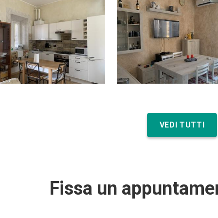
VEDI TUTTI
Fissa un appuntamen