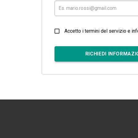
Accetto i termini del servizio e in
RICHIEDI INFORMAZI