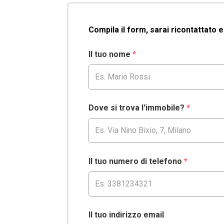
Compila il form, sarai ricontattato 
Il tuo nome
*
Dove si trova l'immobile?
*
Il tuo numero di telefono
*
Il tuo indirizzo email