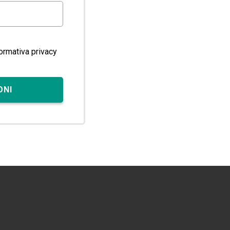
formativa privacy
ONI