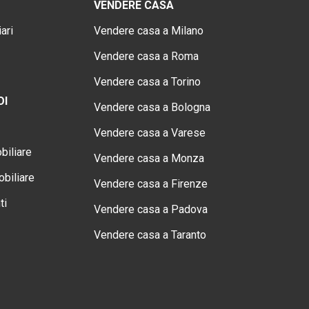
VENDERE CASA
ari
Vendere casa a Milano
Vendere casa a Roma
Vendere casa a Torino
OI
Vendere casa a Bologna
Vendere casa a Varese
biliare
Vendere casa a Monza
biliare
Vendere casa a Firenze
ti
Vendere casa a Padova
Vendere casa a Taranto