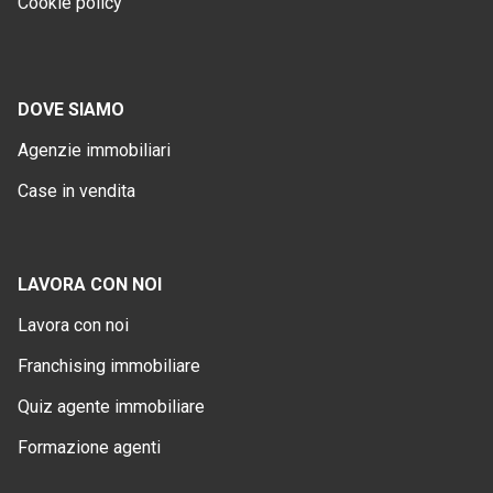
Cookie policy
DOVE SIAMO
Agenzie immobiliari
Case in vendita
LAVORA CON NOI
Lavora con noi
Franchising immobiliare
Quiz agente immobiliare
Formazione agenti