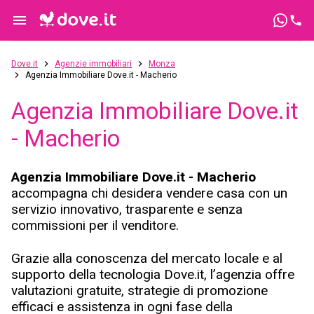
Dove.it
Agenzie immobiliari
Monza
Agenzia Immobiliare Dove.it - Macherio
Agenzia Immobiliare Dove.it
- Macherio
Agenzia Immobiliare Dove.it - Macherio
accompagna chi desidera vendere casa con un
servizio innovativo, trasparente e senza
commissioni per il venditore.
Grazie alla conoscenza del mercato locale e al
supporto della tecnologia Dove.it, l’agenzia offre
valutazioni gratuite, strategie di promozione
efficaci e assistenza in ogni fase della