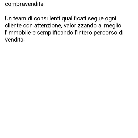
compravendita.
Un team di consulenti qualificati segue ogni
cliente con attenzione, valorizzando al meglio
l’immobile e semplificando l’intero percorso di
vendita.