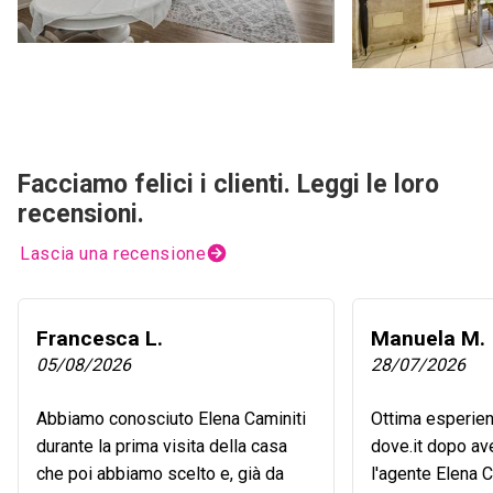
Facciamo felici i clienti. Leggi le loro
recensioni.
Lascia una recensione
Francesca L.
Manuela M.
05/08/2026
28/07/2026
Abbiamo conosciuto Elena Caminiti
Ottima esperien
durante la prima visita della casa
dove.it dopo av
che poi abbiamo scelto e, già da
l'agente Elena C