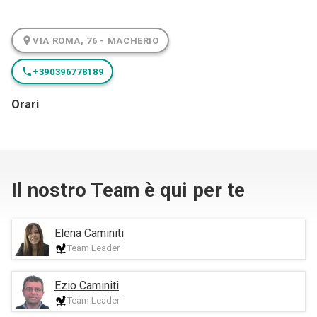
VIA ROMA, 76 - MACHERIO
+390396778189
Orari
Il nostro Team è qui per te
Elena Caminiti
Team Leader
Ezio Caminiti
Team Leader