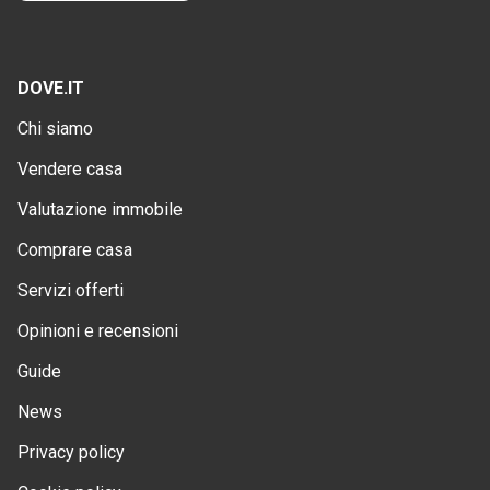
DOVE.IT
Chi siamo
Vendere casa
Valutazione immobile
Comprare casa
Servizi offerti
Opinioni e recensioni
Guide
News
Privacy policy