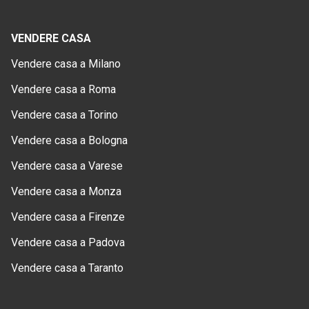
VENDERE CASA
Vendere casa a Milano
Vendere casa a Roma
Vendere casa a Torino
Vendere casa a Bologna
Vendere casa a Varese
Vendere casa a Monza
Vendere casa a Firenze
Vendere casa a Padova
Vendere casa a Taranto