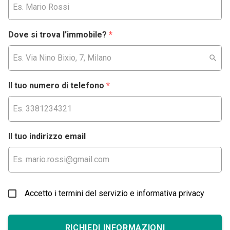
Dove si trova l'immobile?
*
Il tuo numero di telefono
*
Il tuo indirizzo email
Accetto i termini del servizio e informativa privacy
RICHIEDI INFORMAZIONI