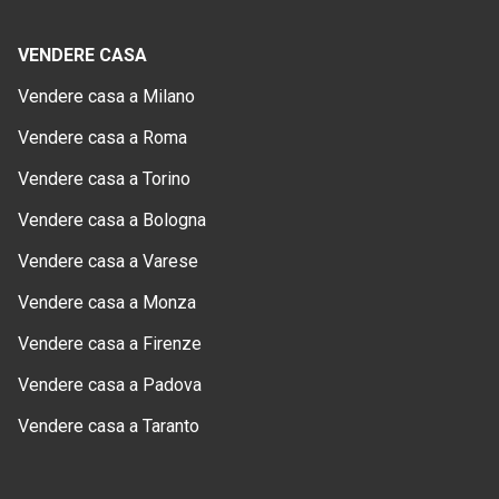
VENDERE CASA
Vendere casa a Milano
Vendere casa a Roma
Vendere casa a Torino
Vendere casa a Bologna
Vendere casa a Varese
Vendere casa a Monza
Vendere casa a Firenze
Vendere casa a Padova
Vendere casa a Taranto