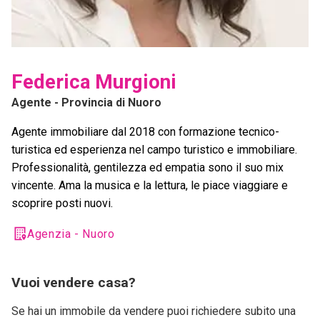
Federica Murgioni
Agente
- Provincia di Nuoro
Agente immobiliare dal 2018 con formazione tecnico-
turistica ed esperienza nel campo turistico e immobiliare.
Professionalità, gentilezza ed empatia sono il suo mix
vincente. Ama la musica e la lettura, le piace viaggiare e
scoprire posti nuovi.
Agenzia - Nuoro
Vuoi vendere casa?
Se hai un immobile da vendere puoi richiedere subito una