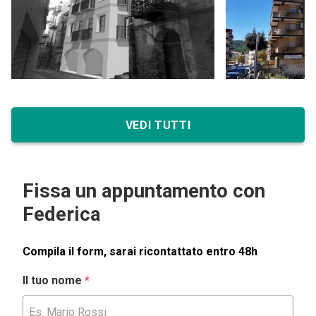
VEDI TUTTI
Fissa un appuntamento con
Federica
Compila il form, sarai ricontattato entro 48h
Il tuo nome
*