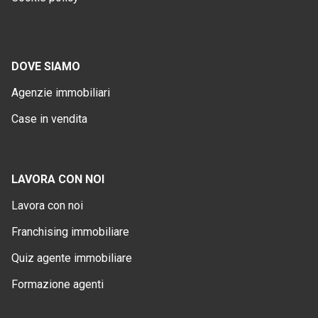
DOVE SIAMO
Agenzie immobiliari
Case in vendita
LAVORA CON NOI
Lavora con noi
Franchising immobiliare
Quiz agente immobiliare
Formazione agenti