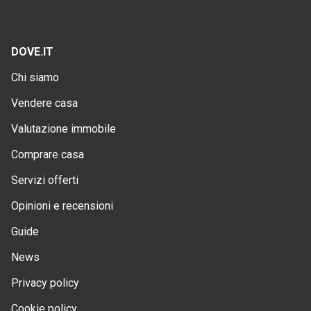
DOVE.IT
Chi siamo
Vendere casa
Valutazione immobile
Comprare casa
Servizi offerti
Opinioni e recensioni
Guide
News
Privacy policy
Cookie policy