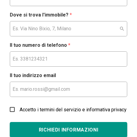
Dove si trova l'immobile?
*
Il tuo numero di telefono
*
Il tuo indirizzo email
Accetto i termini del servizio e informativa privacy
RICHIEDI INFORMAZIONI