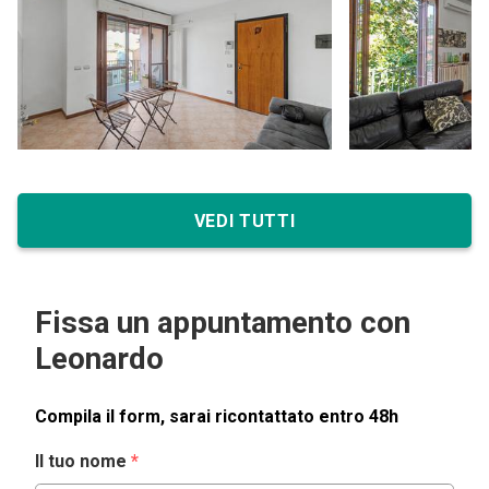
VEDI TUTTI
Fissa un appuntamento con
Leonardo
Compila il form, sarai ricontattato entro 48h
Il tuo nome
*