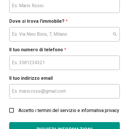
Dove si trova l'immobile?
*
Il tuo numero di telefono
*
Il tuo indirizzo email
Accetto i termini del servizio e informativa privacy