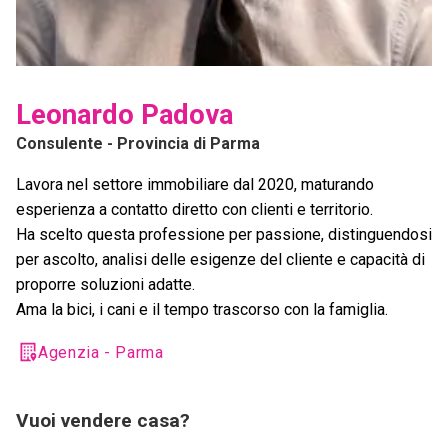
Leonardo Padova
Consulente
- Provincia di Parma
Lavora nel settore immobiliare dal 2020, maturando
esperienza a contatto diretto con clienti e territorio.
Ha scelto questa professione per passione, distinguendosi
per ascolto, analisi delle esigenze del cliente e capacità di
proporre soluzioni adatte.
Ama la bici, i cani e il tempo trascorso con la famiglia.
Agenzia - Parma
Vuoi vendere casa?