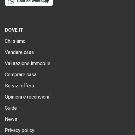
DOVE.IT
Chi siamo
Vendere casa
Valutazione immobile
Comprare casa
Servizi offerti
Opinioni e recensioni
Guide
News
Privacy policy