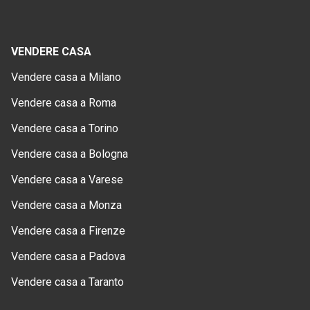
VENDERE CASA
Vendere casa a Milano
Vendere casa a Roma
Vendere casa a Torino
Vendere casa a Bologna
Vendere casa a Varese
Vendere casa a Monza
Vendere casa a Firenze
Vendere casa a Padova
Vendere casa a Taranto