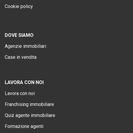
Cookie policy
DOVE SIAMO
Agenzie immobiliari
Case in vendita
LAVORA CON NOI
Lavora con noi
Franchising immobiliare
Quiz agente immobiliare
Formazione agenti