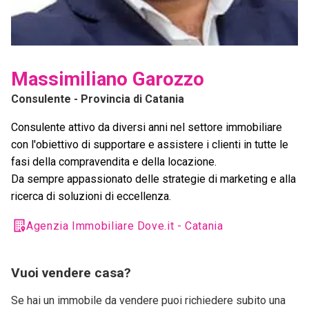
Massimiliano Garozzo
Consulente
- Provincia di Catania
Consulente attivo da diversi anni nel settore immobiliare
con l'obiettivo di supportare e assistere i clienti in tutte le
fasi della compravendita e della locazione.
Da sempre appassionato delle strategie di marketing e alla
ricerca di soluzioni di eccellenza.
Agenzia Immobiliare Dove.it - Catania
Vuoi vendere casa?
Se hai un immobile da vendere puoi richiedere subito una