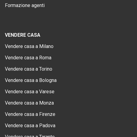
Formazione agenti
VENDERE CASA
Vendere casa a Milano
Vendere casa a Roma
Vendere casa a Torino
Vendere casa a Bologna
Vendere casa a Varese
Vendere casa a Monza
Vendere casa a Firenze
Vendere casa a Padova
Vendere casa a Taranto