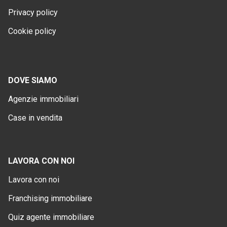
Privacy policy
Cookie policy
DOVE SIAMO
Agenzie immobiliari
Case in vendita
LAVORA CON NOI
Lavora con noi
Franchising immobiliare
Quiz agente immobiliare