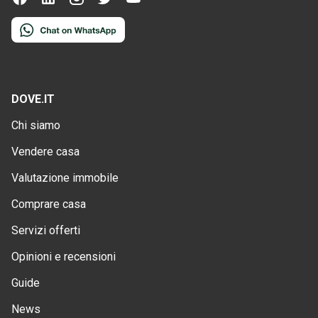
DOVE.IT
Chi siamo
Vendere casa
Valutazione immobile
Comprare casa
Servizi offerti
Opinioni e recensioni
Guide
News