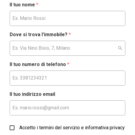
Il tuo nome
*
Dove si trova l'immobile?
*
Il tuo numero di telefono
*
Il tuo indirizzo email
Accetto i termini del servizio e informativa privacy