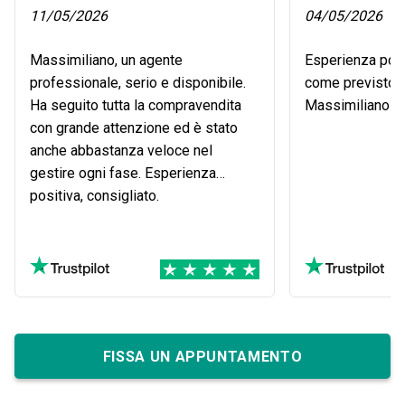
11/05/2026
04/05/2026
Massimiliano, un agente
Esperienza posi
professionale, serio e disponibile.
come previsto g
Ha seguito tutta la compravendita
Massimiliano G
con grande attenzione ed è stato
anche abbastanza veloce nel
gestire ogni fase. Esperienza
positiva, consigliato.
FISSA UN APPUNTAMENTO