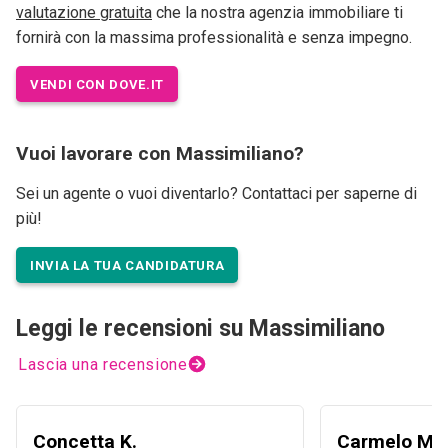
valutazione gratuita
che la nostra agenzia immobiliare ti
fornirà con la massima professionalità e senza impegno.
VENDI CON DOVE.IT
Vuoi lavorare con Massimiliano?
Sei un agente o vuoi diventarlo? Contattaci per saperne di
più!
INVIA LA TUA CANDIDATURA
Leggi le recensioni su Massimiliano
Lascia una recensione
Concetta K.
Carmelo M.