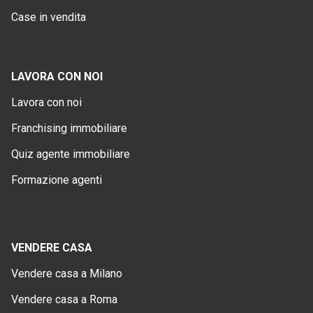
Case in vendita
LAVORA CON NOI
Lavora con noi
Franchising immobiliare
Quiz agente immobiliare
Formazione agenti
VENDERE CASA
Vendere casa a Milano
Vendere casa a Roma