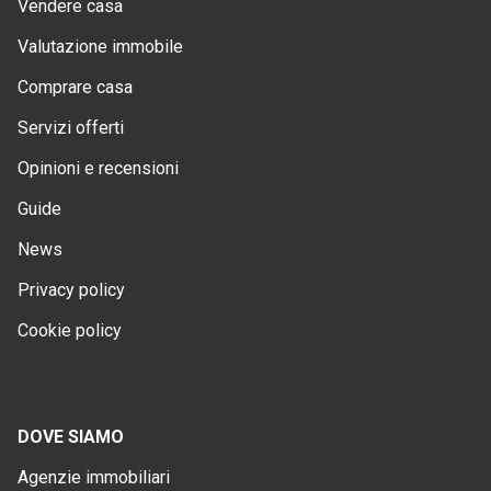
Vendere casa
Valutazione immobile
Comprare casa
Servizi offerti
Opinioni e recensioni
Guide
News
Privacy policy
Cookie policy
DOVE SIAMO
Agenzie immobiliari