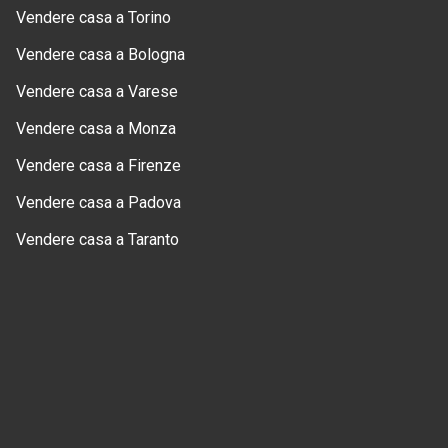
Vendere casa a Torino
Vendere casa a Bologna
Vendere casa a Varese
Vendere casa a Monza
Vendere casa a Firenze
Vendere casa a Padova
Vendere casa a Taranto