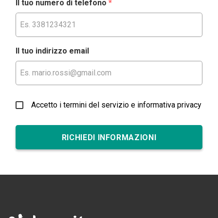
Il tuo numero di telefono
*
Il tuo indirizzo email
Accetto i termini del servizio e informativa privacy
RICHIEDI INFORMAZIONI