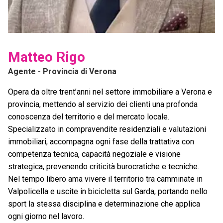
Matteo Rigo
Agente
- Provincia di Verona
Opera da oltre trent’anni nel settore immobiliare a Verona e
provincia, mettendo al servizio dei clienti una profonda
conoscenza del territorio e del mercato locale.
Specializzato in compravendite residenziali e valutazioni
immobiliari, accompagna ogni fase della trattativa con
competenza tecnica, capacità negoziale e visione
strategica, prevenendo criticità burocratiche e tecniche.
Nel tempo libero ama vivere il territorio tra camminate in
Valpolicella e uscite in bicicletta sul Garda, portando nello
sport la stessa disciplina e determinazione che applica
ogni giorno nel lavoro.