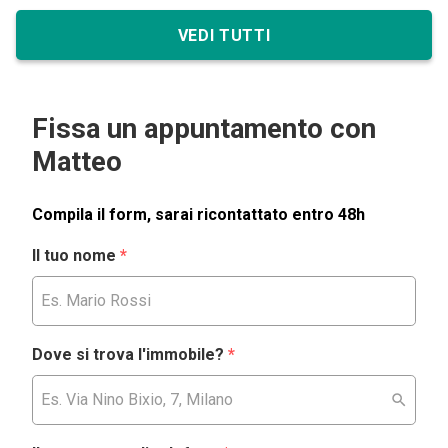
VEDI TUTTI
Fissa un appuntamento con
Matteo
Compila il form, sarai ricontattato entro 48h
Il tuo nome
*
Dove si trova l'immobile?
*