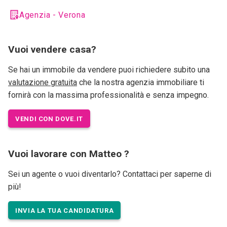
Agenzia - Verona
Vuoi vendere casa?
Se hai un immobile da vendere puoi richiedere subito una
valutazione gratuita
che la nostra agenzia immobiliare ti
fornirà con la massima professionalità e senza impegno.
VENDI CON DOVE.IT
Vuoi lavorare con Matteo ?
Sei un agente o vuoi diventarlo? Contattaci per saperne di
più!
INVIA LA TUA CANDIDATURA