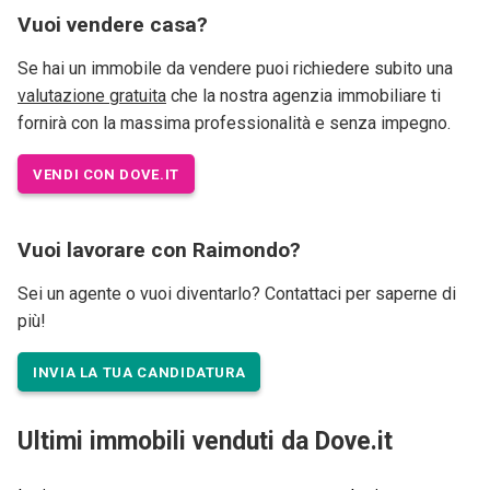
Vuoi vendere casa?
Se hai un immobile da vendere puoi richiedere subito una
valutazione gratuita
che la nostra agenzia immobiliare ti
fornirà con la massima professionalità e senza impegno.
VENDI CON DOVE.IT
Vuoi lavorare con Raimondo?
Sei un agente o vuoi diventarlo? Contattaci per saperne di
più!
INVIA LA TUA CANDIDATURA
Ultimi immobili venduti da Dove.it