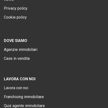
Privacy policy
Cookie policy
DOVE SIAMO
Agenzie immobiliari
Case in vendita
LAVORA CON NOI
Lavora con noi
Franchising immobiliare
Quiz agente immobiliare