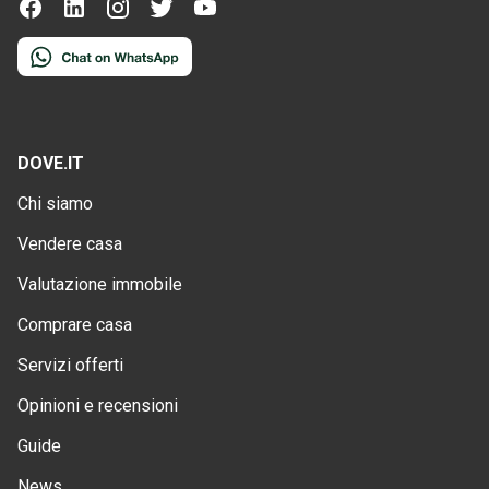
DOVE.IT
Chi siamo
Vendere casa
Valutazione immobile
Comprare casa
Servizi offerti
Opinioni e recensioni
Guide
News