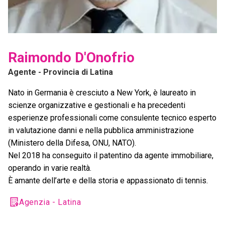
Raimondo D'Onofrio
Agente
- Provincia di Latina
Nato in Germania è cresciuto a New York, è laureato in
scienze organizzative e gestionali e ha precedenti
esperienze professionali come consulente tecnico esperto
in valutazione danni e nella pubblica amministrazione
(Ministero della Difesa, ONU, NATO).
Nel 2018 ha conseguito il patentino da agente immobiliare,
operando in varie realtà.
È amante dell’arte e della storia e appassionato di tennis.
Agenzia - Latina