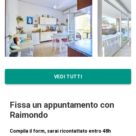
VEDI TUTTI
Fissa un appuntamento con
Raimondo
Compila il form, sarai ricontattato entro 48h