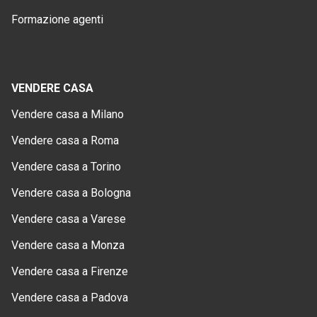
Formazione agenti
VENDERE CASA
Vendere casa a Milano
Vendere casa a Roma
Vendere casa a Torino
Vendere casa a Bologna
Vendere casa a Varese
Vendere casa a Monza
Vendere casa a Firenze
Vendere casa a Padova