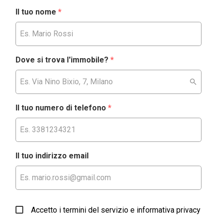
Il tuo nome
*
Dove si trova l'immobile?
*
Il tuo numero di telefono
*
Il tuo indirizzo email
Accetto i termini del servizio e informativa privacy