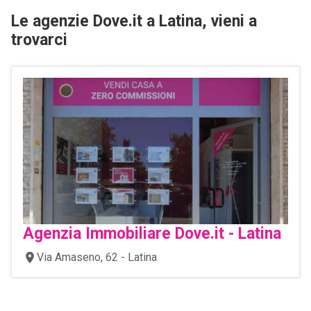
Le agenzie Dove.it a Latina, vieni a
trovarci
Agenzia Immobiliare Dove.it - Latina
Via Amaseno, 62 - Latina