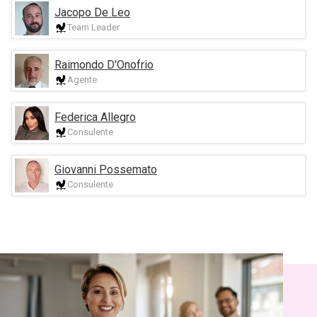
Jacopo De Leo
Team Leader
Raimondo D'Onofrio
Agente
Federica Allegro
Consulente
Giovanni Possemato
Consulente