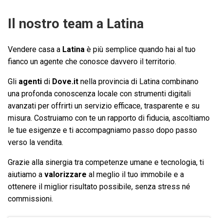
Il nostro team a Latina
Vendere casa a
Latina
è più semplice quando hai al tuo
fianco un agente che conosce davvero il territorio.
Gli
agenti
di
Dove.it
nella provincia di Latina combinano
una profonda conoscenza locale con strumenti digitali
avanzati per offrirti un servizio efficace, trasparente e su
misura. Costruiamo con te un rapporto di fiducia, ascoltiamo
le tue esigenze e ti accompagniamo passo dopo passo
verso la vendita.
Grazie alla sinergia tra competenze umane e tecnologia, ti
aiutiamo a
valorizzare
al meglio il tuo immobile e a
ottenere il miglior risultato possibile, senza stress né
commissioni.