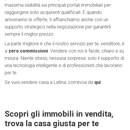
massima visibilità sui principali portali immobiliari per
raggiungere solo acquirenti qualificati. E quando
arriveranno le offerte, ti affianchiamo anche con un
supporto strategico nella negoziazione per garantirti
sempre il miglior prezzo.
La parte migliore è che il nostro servizio per te, venditore, è
a
zero commissioni
. Vendere con noi è facile, chiaro e su
misura. Niente stress, nessuna sorpresa: solo il supporto di
una tecnologia intelligente e di professionisti che lavorano
per te.
Se vuoi vendere casa a Latina, comincia da
qui
.
Scopri gli immobili in vendita,
trova la casa giusta per te