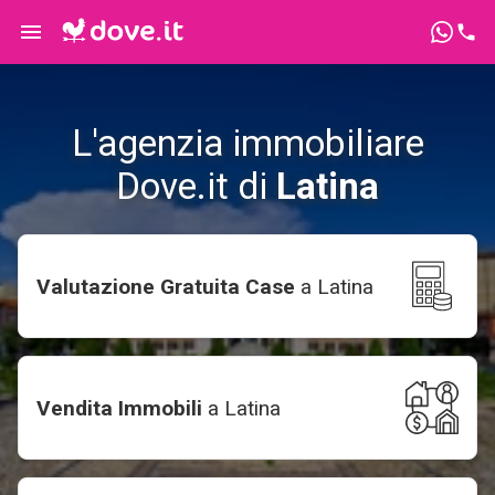
L'agenzia immobiliare
Dove.it di
Latina
Valutazione Gratuita Case
a
Latina
Vendita Immobili
a
Latina