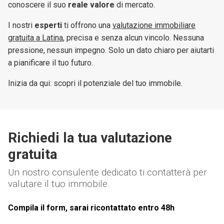
conoscere il suo
reale valore
di mercato.
I nostri
esperti
ti offrono una
valutazione immobiliare
gratuita a Latina
, precisa e senza alcun vincolo. Nessuna
pressione, nessun impegno. Solo un dato chiaro per aiutarti
a pianificare il tuo futuro.
Inizia da qui: scopri il potenziale del tuo immobile.
Richiedi la tua valutazione
gratuita
Un nostro consulente dedicato ti contatterà per
valutare il tuo immobile.
Compila il form, sarai ricontattato entro 48h