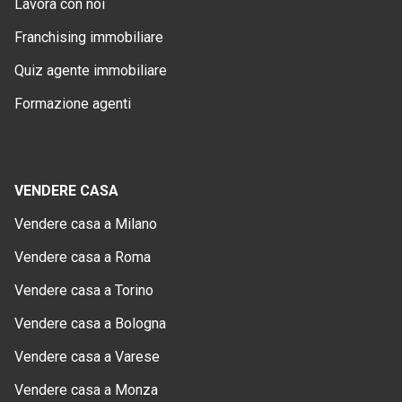
Lavora con noi
Franchising immobiliare
Quiz agente immobiliare
Formazione agenti
VENDERE CASA
Vendere casa a Milano
Vendere casa a Roma
Vendere casa a Torino
Vendere casa a Bologna
Vendere casa a Varese
Vendere casa a Monza