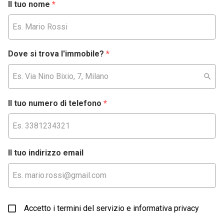
Il tuo nome
*
Dove si trova l'immobile?
*
Il tuo numero di telefono
*
Il tuo indirizzo email
Accetto i termini del servizio e informativa privacy