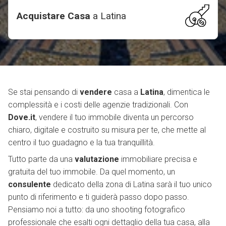
Acquistare Casa
a
Latina
Se stai pensando di
vendere
casa a
Latina
, dimentica le
complessità e i costi delle agenzie tradizionali. Con
Dove.it
, vendere il tuo immobile diventa un percorso
chiaro, digitale e costruito su misura per te, che mette al
centro il tuo guadagno e la tua tranquillità.
Tutto parte da una
valutazione
immobiliare precisa e
gratuita del tuo immobile. Da quel momento, un
consulente
dedicato della zona di Latina sarà il tuo unico
punto di riferimento e ti guiderà passo dopo passo.
Pensiamo noi a tutto: da uno shooting fotografico
professionale che esalti ogni dettaglio della tua casa, alla