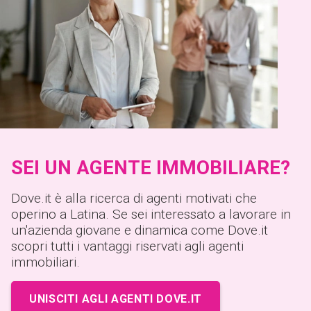
SEI UN AGENTE IMMOBILIARE?
Dove.it è alla ricerca di agenti motivati che
operino a Latina. Se sei interessato a lavorare in
un'azienda giovane e dinamica come Dove.it
scopri tutti i vantaggi riservati agli agenti
immobiliari.
UNISCITI AGLI AGENTI DOVE.IT