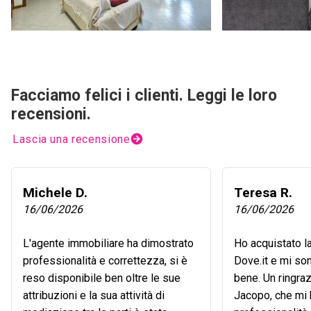
Facciamo felici i clienti. Leggi le loro
recensioni.
Lascia una recensione
Michele D.
Teresa R.
16/06/2026
16/06/2026
L'agente immobiliare ha dimostrato
Ho acquistato l
professionalità e correttezza, si è
Dove.it e mi so
reso disponibile ben oltre le sue
bene. Un ringra
attribuzioni e la sua attività di
Jacopo, che mi 