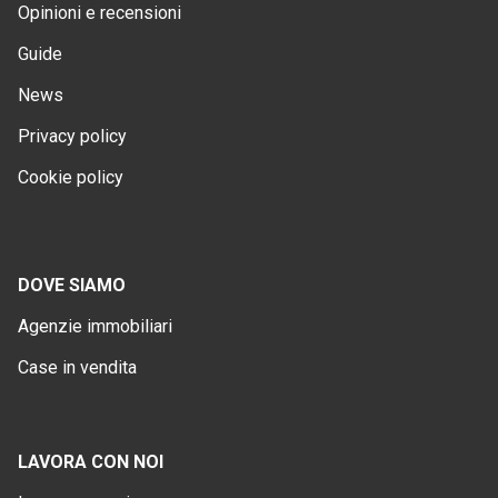
Opinioni e recensioni
Guide
News
Privacy policy
Cookie policy
DOVE SIAMO
Agenzie immobiliari
Case in vendita
LAVORA CON NOI