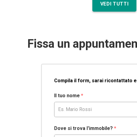
VEDI TUTTI
Fissa un appuntamen
Compila il form, sarai ricontattato 
Il tuo nome
*
Dove si trova l'immobile?
*