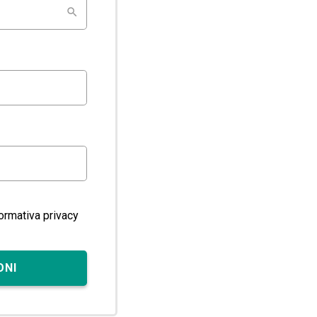
formativa privacy
ONI