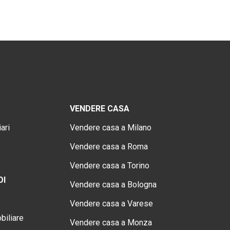
VENDERE CASA
ari
Vendere casa a Milano
Vendere casa a Roma
Vendere casa a Torino
OI
Vendere casa a Bologna
Vendere casa a Varese
biliare
Vendere casa a Monza