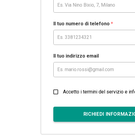
Il tuo numero di telefono
*
Il tuo indirizzo email
Accetto i termini del servizio e in
RICHIEDI INFORMAZI