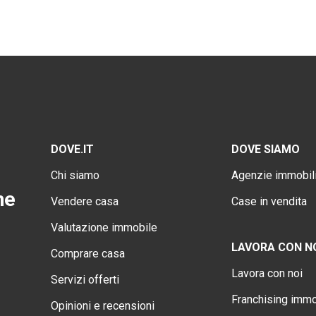
DOVE.IT
DOVE SIAMO
Chi siamo
Agenzie immobili
ne
Vendere casa
Case in vendita
Valutazione immobile
LAVORA CON N
Comprare casa
Lavora con noi
Servizi offerti
Franchising immo
Opinioni e recensioni