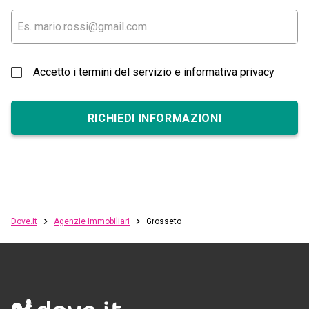
Accetto i termini del servizio e informativa privacy
RICHIEDI INFORMAZIONI
Dove.it
Agenzie immobiliari
Grosseto