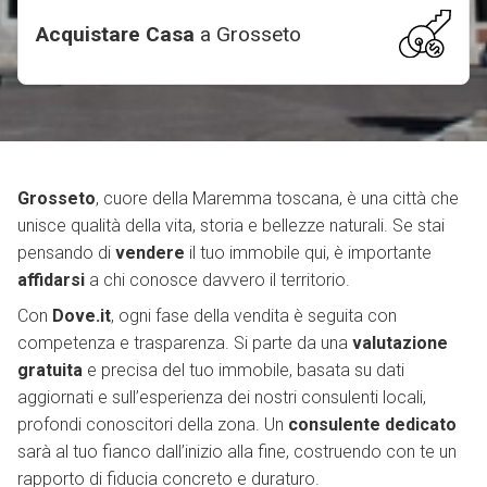
Acquistare Casa
a
Grosseto
Grosseto
, cuore della Maremma toscana, è una città che
unisce qualità della vita, storia e bellezze naturali. Se stai
pensando di
vendere
il tuo immobile qui, è importante
affidarsi
a chi conosce davvero il territorio.
Con
Dove.it
, ogni fase della vendita è seguita con
competenza e trasparenza. Si parte da una
valutazione
gratuita
e precisa del tuo immobile, basata su dati
aggiornati e sull’esperienza dei nostri consulenti locali,
profondi conoscitori della zona. Un
consulente dedicato
sarà al tuo fianco dall’inizio alla fine, costruendo con te un
rapporto di fiducia concreto e duraturo.