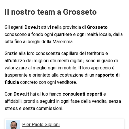
Il nostro team a Grosseto
Gli agenti
Dove.it
attivi nella provincia di
Grosseto
conoscono a fondo ogni quartiere e ogni realtà locale, dalla
città fino ai borghi della Maremma.
Grazie alla loro conoscenza capillare del territorio e
all’utilizzo dei migliori strumenti digitali, sono in grado di
valorizzare al meglio ogni immobile. Il loro approccio è
trasparente e orientato alla costruzione di un
rapporto di
fiducia
concreto con ogni venditore.
Con
Dove.it
hai al tuo fianco
consulenti esperti
e
affidabili, pronti a seguirti in ogni fase della vendita, senza
stress e senza commissioni.
Pier Paolo Giglioni