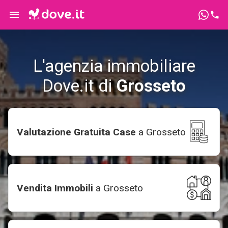
L'agenzia immobiliare
Dove.it di
Grosseto
Valutazione Gratuita Case
a
Grosseto
Vendita Immobili
a
Grosseto