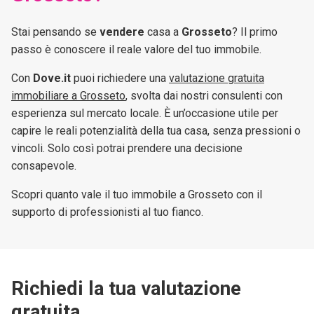
Stai pensando se
vendere
casa a
Grosseto
? Il primo
passo è conoscere il reale valore del tuo immobile.
Con
Dove.it
puoi richiedere una
valutazione gratuita
immobiliare a Grosseto
, svolta dai nostri consulenti con
esperienza sul mercato locale. È un’occasione utile per
capire le reali potenzialità della tua casa, senza pressioni o
vincoli. Solo così potrai prendere una decisione
consapevole.
Scopri quanto vale il tuo immobile a Grosseto con il
supporto di professionisti al tuo fianco.
Richiedi la tua valutazione
gratuita