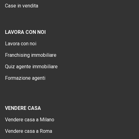
Case in vendita
LAVORA CON NOI
Lavora con noi
Franchising immobiliare
Quiz agente immobiliare
Formazione agenti
VENDERE CASA
Vendere casa a Milano
Vendere casa a Roma