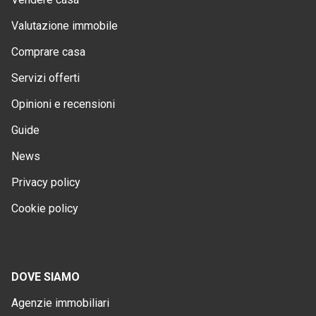
Valutazione immobile
Comprare casa
Servizi offerti
Opinioni e recensioni
Guide
News
Privacy policy
Cookie policy
DOVE SIAMO
Agenzie immobiliari