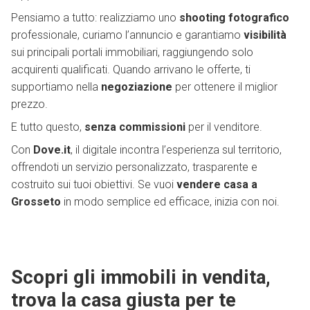
Pensiamo a tutto: realizziamo uno
shooting fotografico
professionale, curiamo l’annuncio e garantiamo
visibilità
sui principali portali immobiliari, raggiungendo solo
acquirenti qualificati. Quando arrivano le offerte, ti
supportiamo nella
negoziazione
per ottenere il miglior
prezzo.
E tutto questo,
senza commissioni
per il venditore.
Con
Dove.it
, il digitale incontra l’esperienza sul territorio,
offrendoti un servizio personalizzato, trasparente e
costruito sui tuoi obiettivi. Se vuoi
vendere casa a
Grosseto
in modo semplice ed efficace, inizia con noi.
Scopri gli immobili in vendita,
trova la casa giusta per te