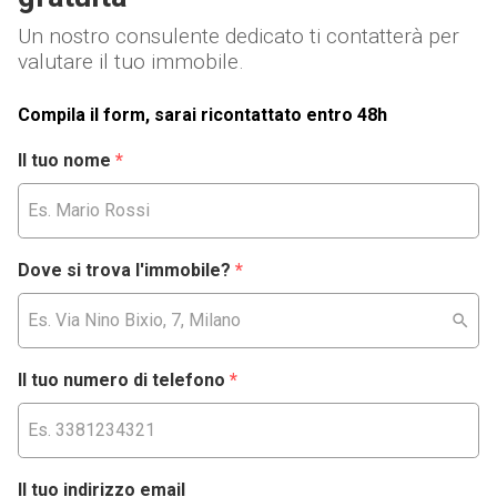
Un nostro consulente dedicato ti contatterà per
valutare il tuo immobile.
Compila il form, sarai ricontattato entro 48h
Il tuo nome
*
Dove si trova l'immobile?
*
Il tuo numero di telefono
*
Il tuo indirizzo email