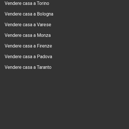
Vendere casa a Torino
Vendere casa a Bologna
Vendere casa a Varese
Vendere casa a Monza
Vendere casa a Firenze
Vendere casa a Padova
Vendere casa a Taranto