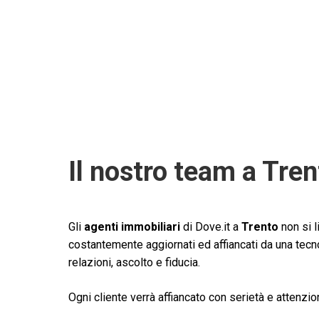
Il nostro team a Tren
Gli
agenti immobiliari
di Dove.it a
Trento
non si l
costantemente aggiornati ed affiancati da una tecnol
relazioni, ascolto e fiducia.
Ogni cliente verrà affiancato con serietà e attenzio