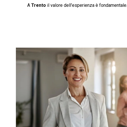
A
Trento
il valore dell’esperienza è fondamentale.