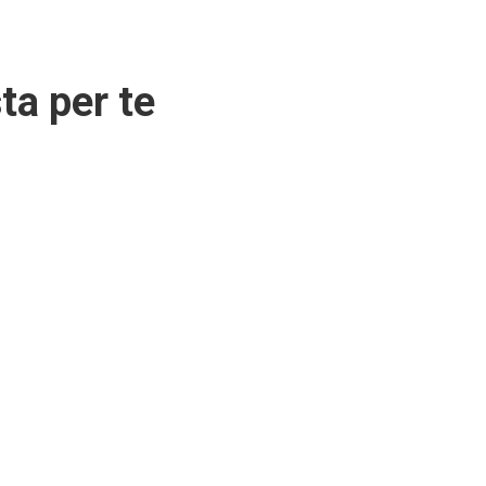
ta per te