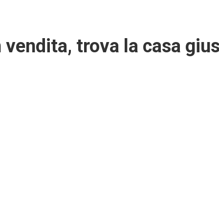
 vendita, trova la casa gius