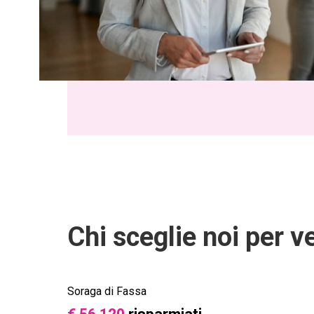
Chi sceglie noi per v
Soraga di Fassa