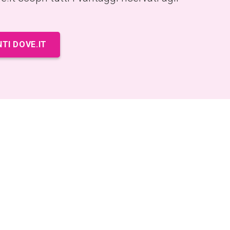
NTI DOVE.IT