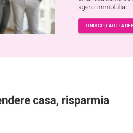
agenti immobiliari.
UNISCITI AGLI AGE
endere casa, risparmia