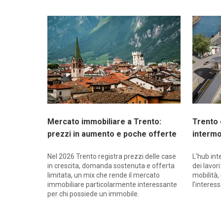
Mercato immobiliare a Trento:
Trento 
prezzi in aumento e poche offerte
intermo
Nel 2026 Trento registra prezzi delle case
L’hub int
in crescita, domanda sostenuta e offerta
dei lavor
limitata, un mix che rende il mercato
mobilità,
immobiliare particolarmente interessante
l’interess
per chi possiede un immobile.