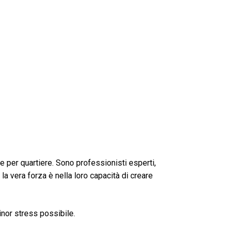
e per quartiere. Sono professionisti esperti,
la vera forza è nella loro capacità di creare
inor stress possibile.