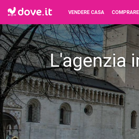
VENDERE CASA
COMPRARE
L'agenzia 