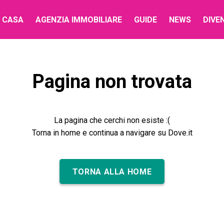
 CASA
AGENZIA IMMOBILIARE
GUIDE
NEWS
DIVE
Pagina non trovata
La pagina che cerchi non esiste :(
Torna in home e continua a navigare su Dove.it
TORNA ALLA HOME