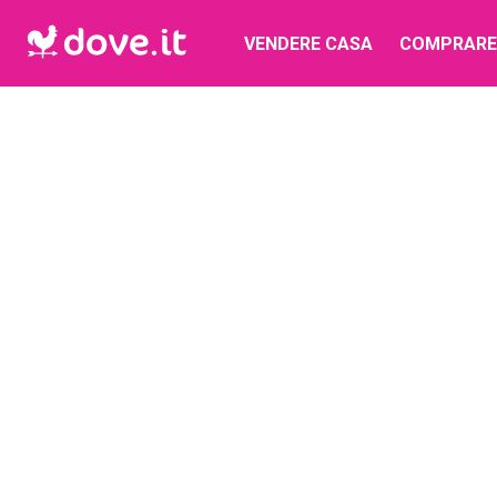
VENDERE CASA
COMPRARE