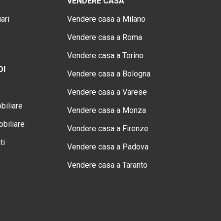
VENDERE CASA
ari
Vendere casa a Milano
Vendere casa a Roma
Vendere casa a Torino
OI
Vendere casa a Bologna
Vendere casa a Varese
biliare
Vendere casa a Monza
biliare
Vendere casa a Firenze
ti
Vendere casa a Padova
Vendere casa a Taranto