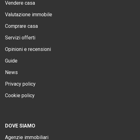
Vendere casa
Valutazione immobile
Comprare casa
Servizi offerti
Opinioni e recensioni
Guide
News
Privacy policy
Cookie policy
DOVE SIAMO
Agenzie immobiliari