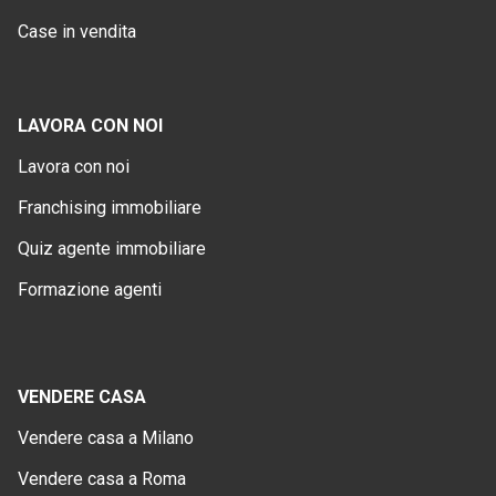
Case in vendita
LAVORA CON NOI
Lavora con noi
Franchising immobiliare
Quiz agente immobiliare
Formazione agenti
VENDERE CASA
Vendere casa a Milano
Vendere casa a Roma