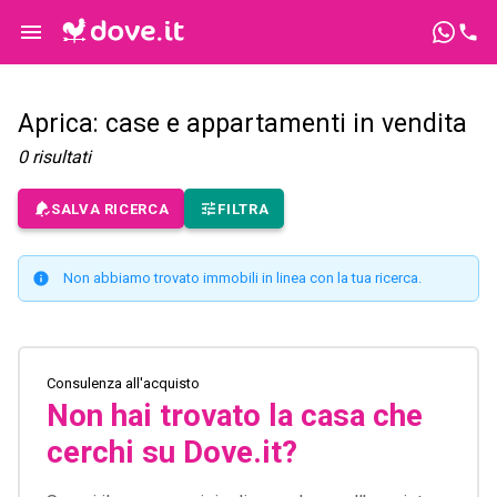
Aprica: case e appartamenti in vendita
0
risultati
SALVA RICERCA
FILTRA
Non abbiamo trovato immobili in linea con la tua ricerca.
Consulenza all'acquisto
Non hai trovato la casa che
cerchi su Dove.it?