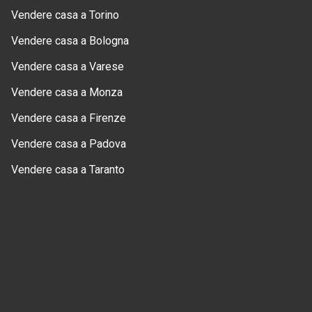
Vendere casa a Torino
Vendere casa a Bologna
Vendere casa a Varese
Vendere casa a Monza
Vendere casa a Firenze
Vendere casa a Padova
Vendere casa a Taranto