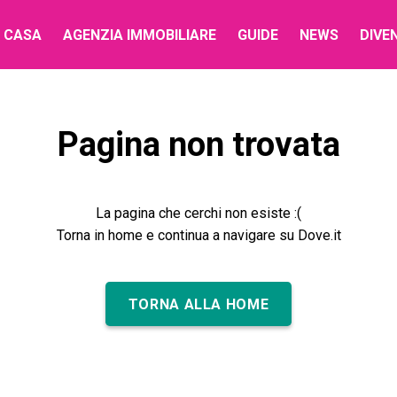
 CASA
AGENZIA IMMOBILIARE
GUIDE
NEWS
DIVE
Pagina non trovata
La pagina che cerchi non esiste :(
Torna in home e continua a navigare su Dove.it
TORNA ALLA HOME