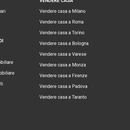
VENDERE CASA
ari
Vendere casa a Milano
Vendere casa a Roma
Vendere casa a Torino
OI
Vendere casa a Bologna
Vendere casa a Varese
biliare
Vendere casa a Monza
biliare
Vendere casa a Firenze
ti
Vendere casa a Padova
Vendere casa a Taranto