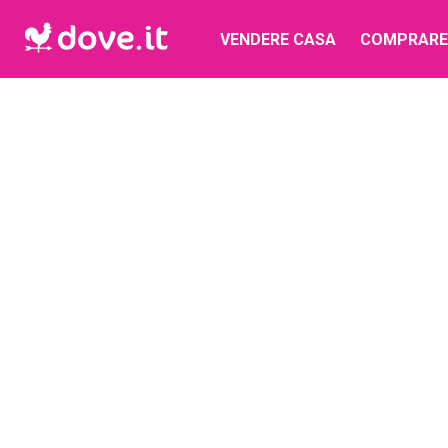
VENDERE CASA
COMPRARE