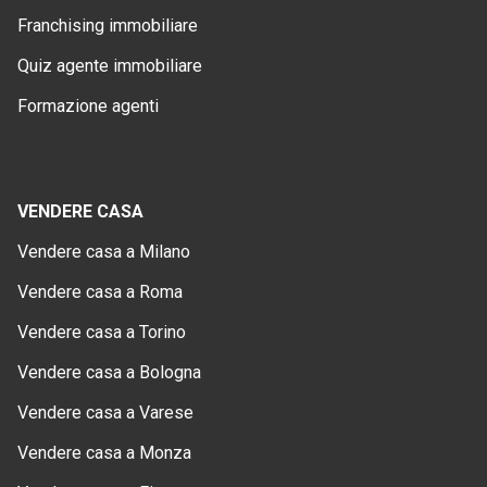
Franchising immobiliare
Quiz agente immobiliare
Formazione agenti
VENDERE CASA
Vendere casa a Milano
Vendere casa a Roma
Vendere casa a Torino
Vendere casa a Bologna
Vendere casa a Varese
Vendere casa a Monza