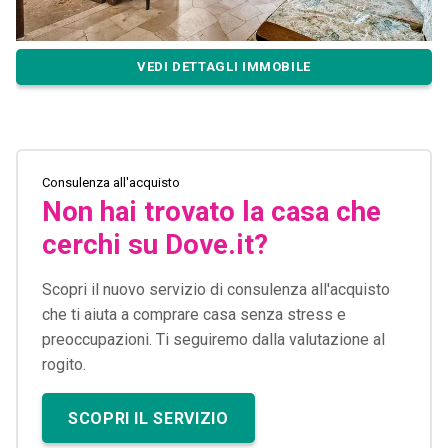
VEDI DETTAGLI IMMOBILE
Consulenza all'acquisto
Non hai trovato la casa che
cerchi su Dove.it?
Scopri il nuovo servizio di consulenza all'acquisto
che ti aiuta a comprare casa senza stress e
preoccupazioni. Ti seguiremo dalla valutazione al
rogito.
SCOPRI IL SERVIZIO