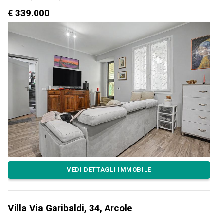
€ 339.000
VEDI DETTAGLI IMMOBILE
Villa Via Garibaldi, 34, Arcole