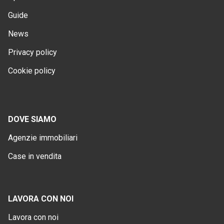
Guide
News
Privacy policy
Cookie policy
DOVE SIAMO
Agenzie immobiliari
Case in vendita
LAVORA CON NOI
Lavora con noi